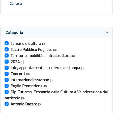
Cancella
Categoria
Turismo e Cultura
(0)
Teatro Pubblico Pugliese
(0)
Territorio, mobilità e infrastrutture
(0)
2024
(0)
Info, appuntamenti e conferenze stampa
(0)
Concorsi
(0)
Internazionalizzazione
(0)
Puglia Promozione
(0)
Dip. Turismo, Economia della Cultura e Valorizzazione del
territorio
(0)
Antonio Decaro
(0)