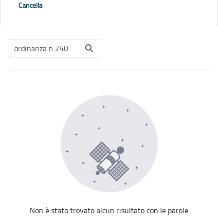
Cancella
Non è stato trovato alcun risultato con le parole