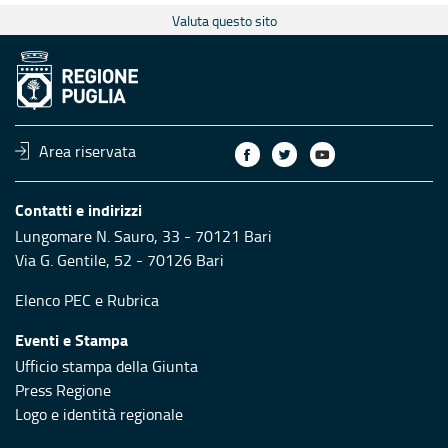
Valuta questo sito
Area riservata
Contatti e indirizzi
Lungomare N. Sauro, 33 - 70121 Bari
Via G. Gentile, 52 - 70126 Bari
Elenco PEC
e
Rubrica
Eventi e Stampa
Ufficio stampa della Giunta
Press Regione
Logo e identità regionale