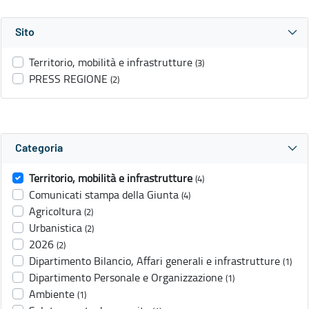
Sito
Territorio, mobilità e infrastrutture
(3)
PRESS REGIONE
(2)
Categoria
Territorio, mobilità e infrastrutture
(4)
Comunicati stampa della Giunta
(4)
Agricoltura
(2)
Urbanistica
(2)
2026
(2)
Dipartimento Bilancio, Affari generali e infrastrutture
(1)
Dipartimento Personale e Organizzazione
(1)
Ambiente
(1)