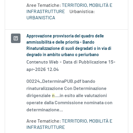
Aree Tematiche:
TERRITORIO, MOBILITÀ E
INFRASTRUTTURE
Urbanistica:
URBANISTICA
Approvazione provvisoria del quadro delle
ammissibilità e delle priorità - Bando
Rinaturalizzazione di suoli degradati o in via di
degrado in ambito urbano o periurbano
Contenuto Web -
Data di Pubblicazione 15-
apr-2026 12.04
00224_DeterminaPUB.pdf bando
rinaturalizzazione Con Determinazione
dirigenziale
n
....in esito alle valutazioni
operate dalla Commissione nominata con
determinazione...
Aree Tematiche:
TERRITORIO, MOBILITÀ E
INFRASTRUTTURE