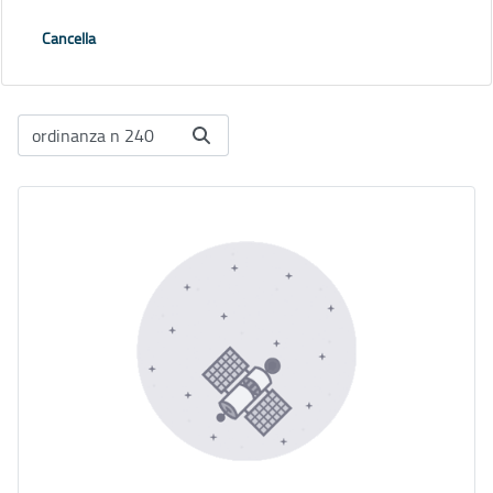
Cancella