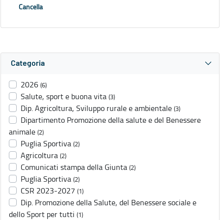
Cancella
Categoria
2026
(6)
Salute, sport e buona vita
(3)
Dip. Agricoltura, Sviluppo rurale e ambientale
(3)
Dipartimento Promozione della salute e del Benessere
animale
(2)
Puglia Sportiva
(2)
Agricoltura
(2)
Comunicati stampa della Giunta
(2)
Puglia Sportiva
(2)
CSR 2023-2027
(1)
Dip. Promozione della Salute, del Benessere sociale e
dello Sport per tutti
(1)