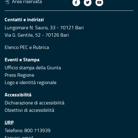
Area riservata
Contatti e indirizzi
Lungomare N. Sauro, 33 - 70121 Bari
Via G. Gentile, 52 - 70126 Bari
Elenco PEC
e
Rubrica
Eventi e Stampa
Ufficio stampa della Giunta
Press Regione
Logo e identità regionale
Accessibilità
Dichiarazione di accessibilità
Obiettivi di accessibilità
URP
Telefono: 800 713939
Scrivici:
email