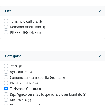
Sito
Turismo e cultura
(3)
Demanio marittimo
(1)
PRESS REGIONE
(1)
Categoria
2026
(6)
Agricoltura
(5)
Comunicati stampa della Giunta
(5)
PR 2021-2027
(4)
Turismo e Cultura
(4)
Dip. Agricoltura, Sviluppo rurale e ambientale
(3)
Misura 4.A
(3)