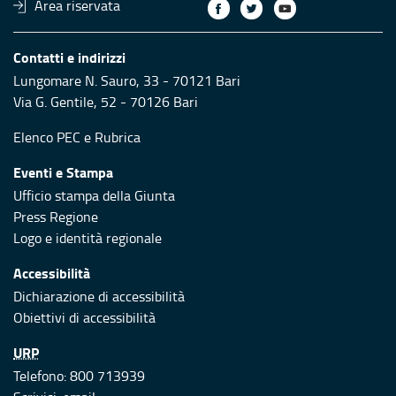
Area riservata
Contatti e indirizzi
Lungomare N. Sauro, 33 - 70121 Bari
Via G. Gentile, 52 - 70126 Bari
Elenco PEC
e
Rubrica
Eventi e Stampa
Ufficio stampa della Giunta
Press Regione
Logo e identità regionale
Accessibilità
Dichiarazione di accessibilità
Obiettivi di accessibilità
URP
Telefono: 800 713939