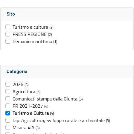
Sito
Turismo e cultura
(3)
PRESS REGIONE
(2)
Demanio marittimo
(1)
Categoria
2026
(6)
Agricoltura
(5)
Comunicati stampa della Giunta
(5)
PR 2021-2027
(4)
Turismo e Cultura
(4)
Dip. Agricoltura, Sviluppo rurale e ambientale
(3)
Misura 4.A
(3)