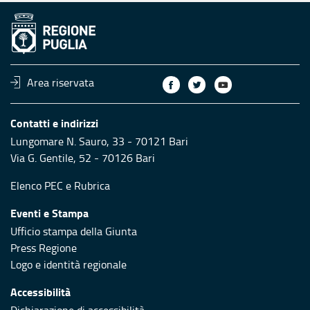
Area riservata
Contatti e indirizzi
Lungomare N. Sauro, 33 - 70121 Bari
Via G. Gentile, 52 - 70126 Bari
Elenco PEC
e
Rubrica
Eventi e Stampa
Ufficio stampa della Giunta
Press Regione
Logo e identità regionale
Accessibilità