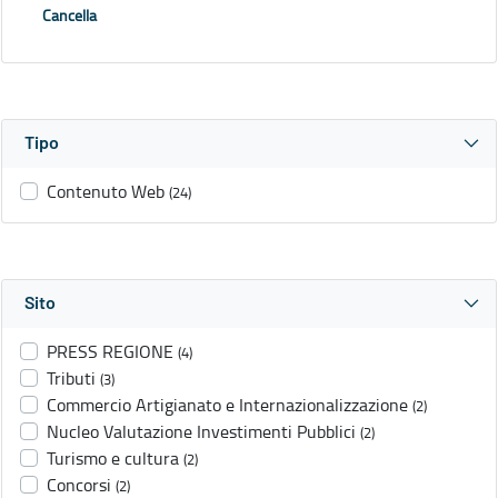
Cancella
Tipo
Contenuto Web
(24)
Sito
PRESS REGIONE
(4)
Tributi
(3)
Commercio Artigianato e Internazionalizzazione
(2)
Nucleo Valutazione Investimenti Pubblici
(2)
Turismo e cultura
(2)
Concorsi
(2)