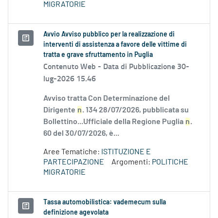
MIGRATORIE
Avvio Avviso pubblico per la realizzazione di
interventi di assistenza a favore delle vittime di
tratta e grave sfruttamento in Puglia
Contenuto Web -
Data di Pubblicazione 30-
lug-2026 15.46
Avviso tratta Con Determinazione del
Dirigente
n
. 134 28/07/2026, pubblicata su
Bollettino...Ufficiale della Regione Puglia
n
.
60 del 30/07/2026, è...
Aree Tematiche:
ISTITUZIONE E
PARTECIPAZIONE
Argomenti:
POLITICHE
MIGRATORIE
Tassa automobilistica: vademecum sulla
definizione agevolata