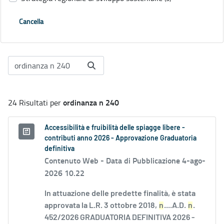
Cancella
ordinanza n 240
24 Risultati per
Accessibilità e fruibilità delle spiagge libere -
contributi anno 2026 - Approvazione Graduatoria
definitiva
Contenuto Web -
Data di Pubblicazione 4-ago-
2026 10.22
In attuazione delle predette finalità, è stata
approvata la L.R. 3 ottobre 2018,
n
....A.D.
n
.
452/2026 GRADUATORIA DEFINITIVA 2026 -