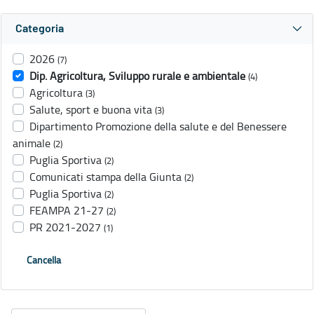
Categoria
2026
(7)
Dip. Agricoltura, Sviluppo rurale e ambientale
(4)
Agricoltura
(3)
Salute, sport e buona vita
(3)
Dipartimento Promozione della salute e del Benessere
animale
(2)
Puglia Sportiva
(2)
Comunicati stampa della Giunta
(2)
Puglia Sportiva
(2)
FEAMPA 21-27
(2)
PR 2021-2027
(1)
Cancella