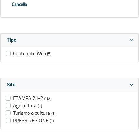
Cancella
Tipo
Contenuto Web
(5)
Sito
FEAMPA 21-27
(2)
Agricoltura
(1)
Turismo e cultura
(1)
PRESS REGIONE
(1)