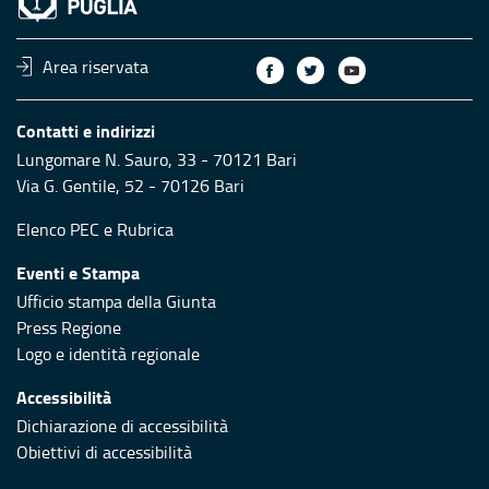
Area riservata
Contatti e indirizzi
Lungomare N. Sauro, 33 - 70121 Bari
Via G. Gentile, 52 - 70126 Bari
Elenco PEC
e
Rubrica
Eventi e Stampa
Ufficio stampa della Giunta
Press Regione
Logo e identità regionale
Accessibilità
Dichiarazione di accessibilità
Obiettivi di accessibilità