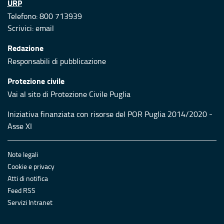
URP
Telefono: 800 713939
Scrivici:
email
Redazione
Responsabili di pubblicazione
Protezione civile
Vai al sito di Protezione Civile Puglia
Iniziativa finanziata con risorse del POR Puglia 2014/2020 -
Asse XI
Note legali
Cookie e privacy
Atti di notifica
Feed RSS
Servizi Intranet