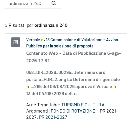
ordinanza n 240
5 Risultati per
Verbale
n
. 13 Commissione di Valutazione - Avviso
Pubblico per la selezione di proposte
Contenuto Web -
Data di Pubblicazione 6-ago-
2026 17.31
058_DIR_2026_00295_Determina card
portale_FDR_2.png La Determina dirigenziale
n
....295 del 06/08/2026 approva il Verbale
n
.
13 del 04/08/2026 della...
Aree Tematiche:
TURISMO E CULTURA
Argomenti:
FONDO DI ROTAZIONE
PR 2021-
2027:
PR 2021-2027