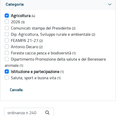
Categoria
Agricoltura
(4)
2026
(3)
Comunicati stampa del Presidente
(2)
Dip. Agricoltura, Sviluppo rurale e ambientale
(2)
FEAMPA 21-27
(2)
Antonio Decaro
(2)
Foreste caccia pesca e biodiversità
(1)
Dipartimento Promozione della salute e del Benessere
animale
(1)
Istituzione e partecipazione
(1)
Salute, sport e buona vita
(1)
Cancella