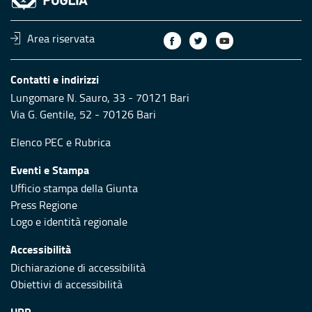
Area riservata
Contatti e indirizzi
Lungomare N. Sauro, 33 - 70121 Bari
Via G. Gentile, 52 - 70126 Bari
Elenco PEC
e
Rubrica
Eventi e Stampa
Ufficio stampa della Giunta
Press Regione
Logo e identità regionale
Accessibilità
Dichiarazione di accessibilità
Obiettivi di accessibilità
URP