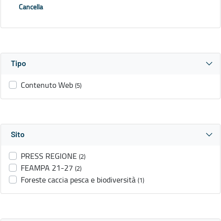
Cancella
Tipo
Contenuto Web
(5)
Sito
PRESS REGIONE
(2)
FEAMPA 21-27
(2)
Foreste caccia pesca e biodiversità
(1)