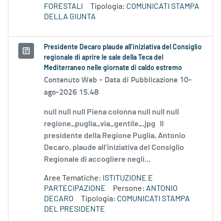
FORESTALI
Tipologia:
COMUNICATI STAMPA
DELLA GIUNTA
Presidente Decaro plaude all’iniziativa del Consiglio
regionale di aprire le sale della Teca del
Mediterraneo nelle giornate di caldo estremo
Contenuto Web -
Data di Pubblicazione 10-
ago-2026 15.48
null null null Piena colonna null null null
regione_puglia_via_gentile_.jpg Il
presidente della Regione Puglia, Antonio
Decaro, plaude all’iniziativa del Consiglio
Regionale di accogliere negli...
Aree Tematiche:
ISTITUZIONE E
PARTECIPAZIONE
Persone:
ANTONIO
DECARO
Tipologia:
COMUNICATI STAMPA
DEL PRESIDENTE