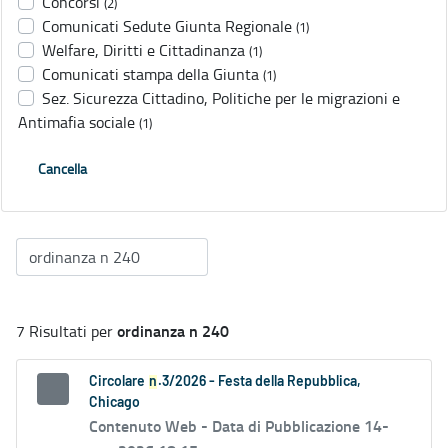
Concorsi
(2)
Comunicati Sedute Giunta Regionale
(1)
Welfare, Diritti e Cittadinanza
(1)
Comunicati stampa della Giunta
(1)
Sez. Sicurezza Cittadino, Politiche per le migrazioni e
Antimafia sociale
(1)
Cancella
ordinanza n 240
7 Risultati per
Circolare
n
.3/2026 - Festa della Repubblica,
Chicago
Contenuto Web -
Data di Pubblicazione 14-