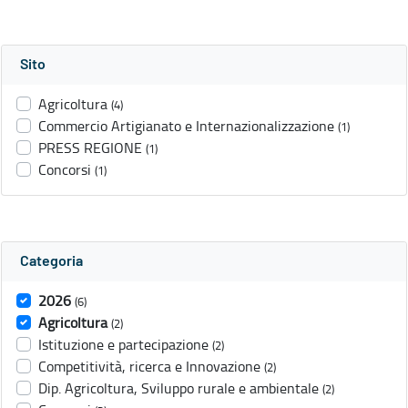
Sito
Agricoltura
(4)
Commercio Artigianato e Internazionalizzazione
(1)
PRESS REGIONE
(1)
Concorsi
(1)
Categoria
2026
(6)
Agricoltura
(2)
Istituzione e partecipazione
(2)
Competitività, ricerca e Innovazione
(2)
Dip. Agricoltura, Sviluppo rurale e ambientale
(2)