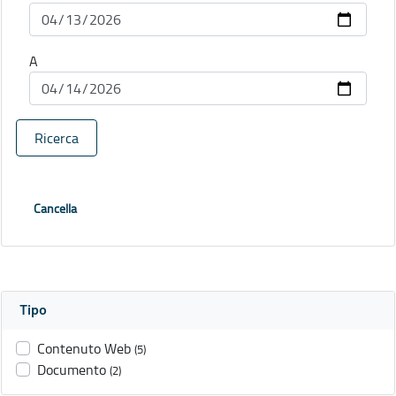
A
Ricerca
Cancella
Tipo
Contenuto Web
(5)
Documento
(2)