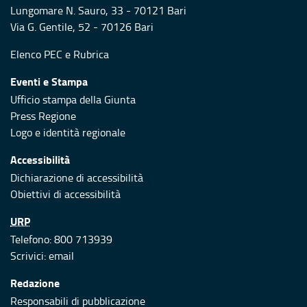
Lungomare N. Sauro, 33 - 70121 Bari
Via G. Gentile, 52 - 70126 Bari
Elenco PEC
e
Rubrica
Eventi e Stampa
Ufficio stampa della Giunta
Press Regione
Logo e identità regionale
Accessibilità
Dichiarazione di accessibilità
Obiettivi di accessibilità
URP
Telefono: 800 713939
Scrivici:
email
Redazione
Responsabili di pubblicazione