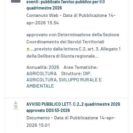
eventi: pubblicato l'avviso pubblico per il II
quadrimestre 2026
Contenuto Web -
Data di Pubblicazione 14-
apr-2026 15.54
approvato con Determinazione della Sezione
Coordinamento dei Servizi Territoriali
n
....previsto dalla lettera C.2, art. 3, Allegato 1
della Delibera di Giunta regionale...
Annualità:
2026
Aree Tematiche:
AGRICOLTURA
Strutture:
DIP.
AGRICOLTURA, SVILUPPO RURALE E
AMBIENTALE
AVVISO PUBBLICO LETT. C.2_2 quadrimestre 2026
approvato DDS 53-2026
Documento -
Data di Pubblicazione 14-apr-
2026 15.01