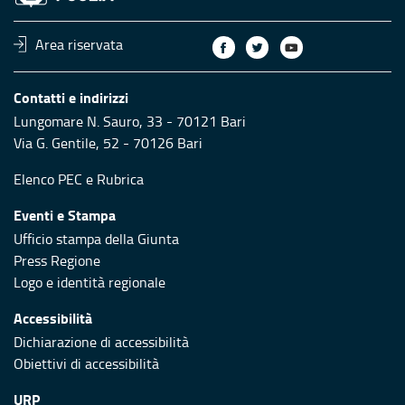
Area riservata
Contatti e indirizzi
Lungomare N. Sauro, 33 - 70121 Bari
Via G. Gentile, 52 - 70126 Bari
Elenco PEC
e
Rubrica
Eventi e Stampa
Ufficio stampa della Giunta
Press Regione
Logo e identità regionale
Accessibilità
Dichiarazione di accessibilità
Obiettivi di accessibilità
URP