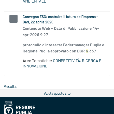
AMBIENTALE
Convegno ESG: costruire il futuro dell'impresa -
Bari, 22 aprile 2026
Contenuto Web -
Data di Pubblicazione 14-
apr-2026 9.27
protocollo d’intesa tra Federmanager Puglia e
Regione Puglia approvato con DGR
n
.337
Aree Tematiche:
COMPETITIVITÀ, RICERCA E
INNOVAZIONE
Ascolta
Valuta questo sito