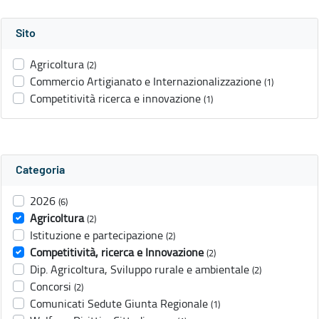
Sito
Agricoltura
(2)
Commercio Artigianato e Internazionalizzazione
(1)
Competitività ricerca e innovazione
(1)
Categoria
2026
(6)
Agricoltura
(2)
Istituzione e partecipazione
(2)
Competitività, ricerca e Innovazione
(2)
Dip. Agricoltura, Sviluppo rurale e ambientale
(2)
Concorsi
(2)
Comunicati Sedute Giunta Regionale
(1)