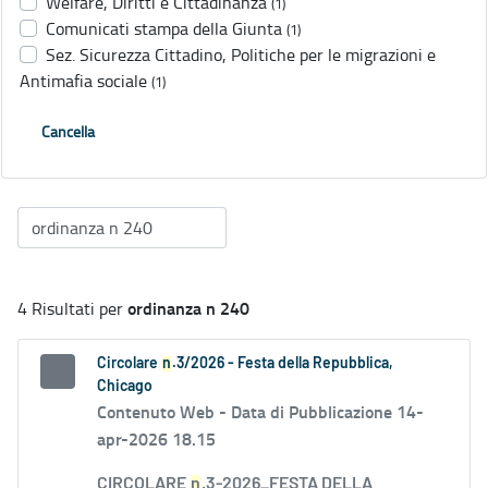
Welfare, Diritti e Cittadinanza
(1)
Comunicati stampa della Giunta
(1)
Sez. Sicurezza Cittadino, Politiche per le migrazioni e
Antimafia sociale
(1)
Cancella
ordinanza n 240
4 Risultati per
Circolare
n
.3/2026 - Festa della Repubblica,
Chicago
Contenuto Web -
Data di Pubblicazione 14-
apr-2026 18.15
CIRCOLARE
n
.3-2026_FESTA DELLA