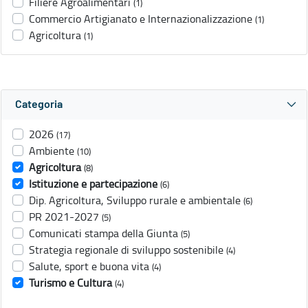
Filiere Agroalimentari
(1)
Commercio Artigianato e Internazionalizzazione
(1)
Agricoltura
(1)
Categoria
2026
(17)
Ambiente
(10)
Agricoltura
(8)
Istituzione e partecipazione
(6)
Dip. Agricoltura, Sviluppo rurale e ambientale
(6)
PR 2021-2027
(5)
Comunicati stampa della Giunta
(5)
Strategia regionale di sviluppo sostenibile
(4)
Salute, sport e buona vita
(4)
Turismo e Cultura
(4)