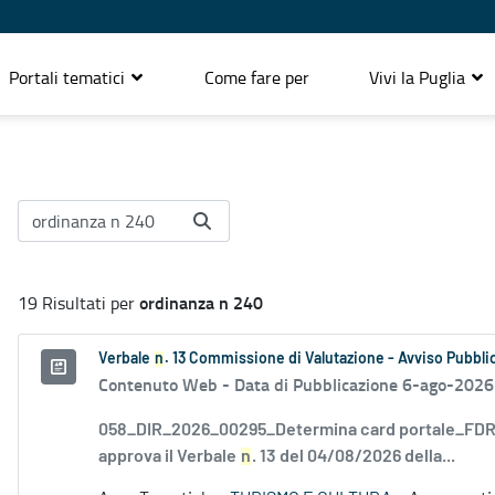
Portali tematici
Come fare per
Vivi la Puglia
ordinanza n 240
19 Risultati per
Verbale
n
. 13 Commissione di Valutazione - Avviso Pubblic
Contenuto Web -
Data di Pubblicazione 6-ago-2026
058_DIR_2026_00295_Determina card portale_FDR_
approva il Verbale
n
. 13 del 04/08/2026 della...