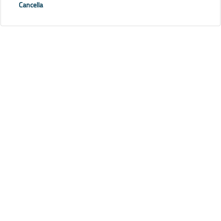
Cancella