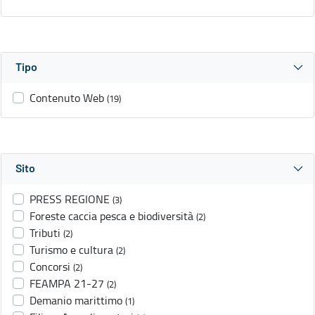
Tipo
Contenuto Web
(19)
Sito
PRESS REGIONE
(3)
Foreste caccia pesca e biodiversità
(2)
Tributi
(2)
Turismo e cultura
(2)
Concorsi
(2)
FEAMPA 21-27
(2)
Demanio marittimo
(1)