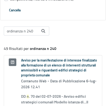
Cancella
ordinanza n 240
49 Risultati per
Avviso per la manifestazione di interesse finalizzato
alla formazione di un elenco di interventi strutturali
ammissibili e riguardanti edifici strategici di
proprietà comunale
Contenuto Web -
Data di Pubblicazione 6-lug-
2026 12.41
DD
n
. 70 del 02-07-2026 - Avviso edifici
strategici comunali Modello istanza di...Il