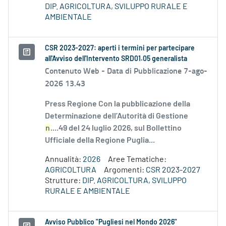
DIP. AGRICOLTURA, SVILUPPO RURALE E
AMBIENTALE
CSR 2023-2027: aperti i termini per partecipare
all'Avviso dell'Intervento SRD01.05 generalista
Contenuto Web -
Data di Pubblicazione 7-ago-
2026 13.43
Press Regione Con la pubblicazione della
Determinazione dell’Autorità di Gestione
n
....49 del 24 luglio 2026, sul Bollettino
Ufficiale della Regione Puglia...
Annualità:
2026
Aree Tematiche:
AGRICOLTURA
Argomenti:
CSR 2023-2027
Strutture:
DIP. AGRICOLTURA, SVILUPPO
RURALE E AMBIENTALE
Avviso Pubblico "Pugliesi nel Mondo 2026"