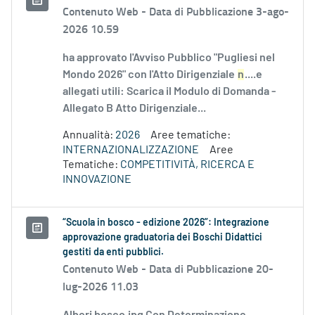
Contenuto Web -
Data di Pubblicazione 3-ago-
2026 10.59
ha approvato l'Avviso Pubblico "Pugliesi nel
Mondo 2026" con l'Atto Dirigenziale
n
....e
allegati utili: Scarica il Modulo di Domanda -
Allegato B Atto Dirigenziale...
Annualità:
2026
Aree tematiche:
INTERNAZIONALIZZAZIONE
Aree
Tematiche:
COMPETITIVITÀ, RICERCA E
INNOVAZIONE
“Scuola in bosco - edizione 2026”: Integrazione
approvazione graduatoria dei Boschi Didattici
gestiti da enti pubblici.
Contenuto Web -
Data di Pubblicazione 20-
lug-2026 11.03