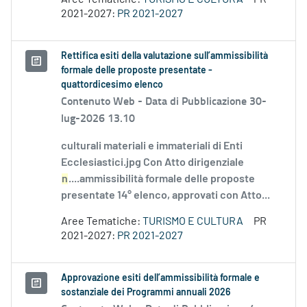
2021-2027:
PR 2021-2027
Rettifica esiti della valutazione sull’ammissibilità
formale delle proposte presentate -
quattordicesimo elenco
Contenuto Web -
Data di Pubblicazione 30-
lug-2026 13.10
culturali materiali e immateriali di Enti
Ecclesiastici.jpg Con Atto dirigenziale
n
....ammissibilità formale delle proposte
presentate 14° elenco, approvati con Atto...
Aree Tematiche:
TURISMO E CULTURA
PR
2021-2027:
PR 2021-2027
Approvazione esiti dell’ammissibilità formale e
sostanziale dei Programmi annuali 2026