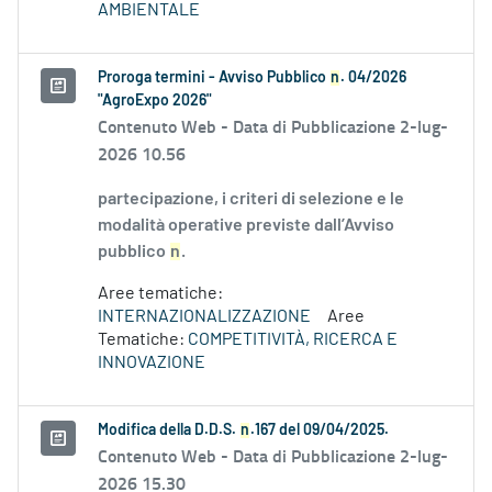
AMBIENTALE
Proroga termini - Avviso Pubblico
n
. 04/2026
"AgroExpo 2026"
Contenuto Web -
Data di Pubblicazione 2-lug-
2026 10.56
partecipazione, i criteri di selezione e le
modalità operative previste dall’Avviso
pubblico
n
.
Aree tematiche:
INTERNAZIONALIZZAZIONE
Aree
Tematiche:
COMPETITIVITÀ, RICERCA E
INNOVAZIONE
Modifica della D.D.S.
n
.167 del 09/04/2025.
Contenuto Web -
Data di Pubblicazione 2-lug-
2026 15.30