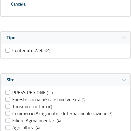
Cancella
Tipo
Contenuto Web
(49)
Sito
PRESS REGIONE
(11)
Foreste caccia pesca e biodiversità
(6)
Turismo e cultura
(6)
Commercio Artigianato e Internazionalizzazione
(5)
Filiere Agroalimentari
(4)
Agricoltura
(4)