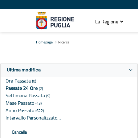
La Regione
Ricerca
Homepage
Ricerca
Ultima modifica
Ora Passata
(0)
Passate 24 Ore
(2)
Settimana Passata
(9)
Mese Passato
(43)
Anno Passato
(622)
Intervallo Personalizzato…
Cancella