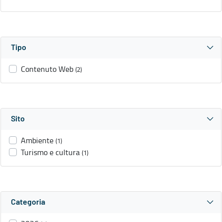
Tipo
Contenuto Web
(2)
Sito
Ambiente
(1)
Turismo e cultura
(1)
Categoria