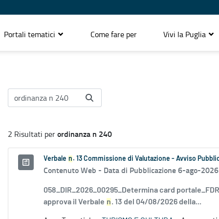
Portali tematici
Come fare per
Vivi la Puglia
ordinanza n 240
2 Risultati per
Verbale
n
. 13 Commissione di Valutazione - Avviso Pubblic
Contenuto Web -
Data di Pubblicazione 6-ago-2026
058_DIR_2026_00295_Determina card portale_FDR_
approva il Verbale
n
. 13 del 04/08/2026 della...