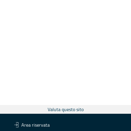
Valuta questo sito
Area riservata