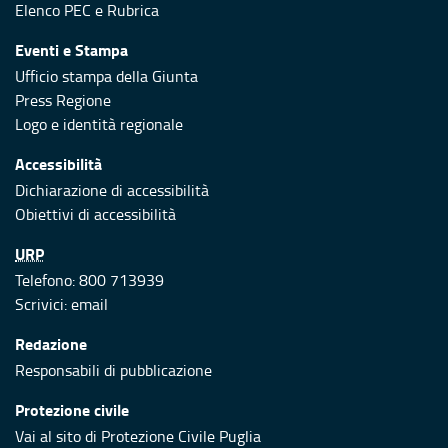
Elenco PEC
e
Rubrica
Eventi e Stampa
Ufficio stampa della Giunta
Press Regione
Logo e identità regionale
Accessibilità
Dichiarazione di accessibilità
Obiettivi di accessibilità
URP
Telefono: 800 713939
Scrivici:
email
Redazione
Responsabili di pubblicazione
Protezione civile
Vai al sito di Protezione Civile Puglia