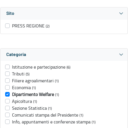
Sito
PRESS REGIONE
(2)
Categoria
Istituzione e partecipazione
(6)
Tributi
(5)
Filiere agroalimentari
(1)
Economia
(1)
Dipartimento Welfare
(1)
Apicoltura
(1)
Sezione Statistica
(1)
Comunicati stampa del Presidente
(1)
Info, appuntamenti e conferenze stampa
(1)