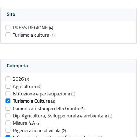
Sito
PRESS REGIONE
(4)
Turismo e cultura
(1)
Categoria
2026
(7)
Agricoltura
(4)
Istituzione e partecipazione
(3)
Turismo e Cultura
(3)
Comunicati stampa della Giunta
(3)
Dip. Agricoltura, Sviluppo rurale e ambientale
(3)
Misura 4.A
(3)
Rigenerazione olivicola
(2)