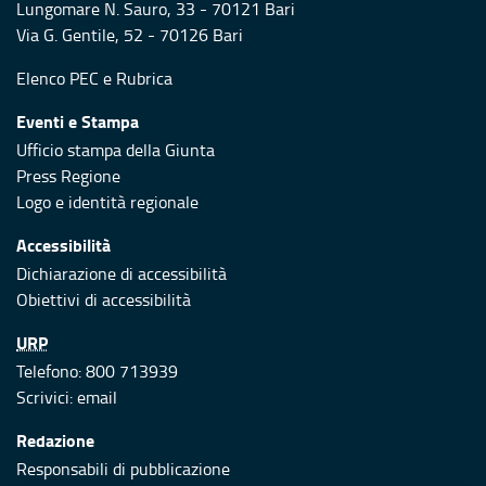
Lungomare N. Sauro, 33 - 70121 Bari
Via G. Gentile, 52 - 70126 Bari
Elenco PEC
e
Rubrica
Eventi e Stampa
Ufficio stampa della Giunta
Press Regione
Logo e identità regionale
Accessibilità
Dichiarazione di accessibilità
Obiettivi di accessibilità
URP
Telefono: 800 713939
Scrivici:
email
Redazione
Responsabili di pubblicazione