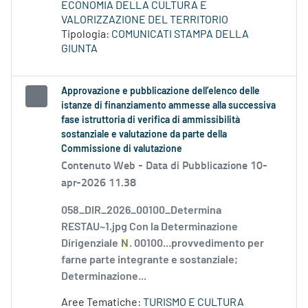
ECONOMIA DELLA CULTURA E
VALORIZZAZIONE DEL TERRITORIO
Tipologia:
COMUNICATI STAMPA DELLA
GIUNTA
Approvazione e pubblicazione dell’elenco delle
istanze di finanziamento ammesse alla successiva
fase istruttoria di verifica di ammissibilità
sostanziale e valutazione da parte della
Commissione di valutazione
Contenuto Web -
Data di Pubblicazione 10-
apr-2026 11.38
058_DIR_2026_00100_Determina
RESTAU~1.jpg Con la Determinazione
Dirigenziale
N
. 00100...provvedimento per
farne parte integrante e sostanziale;
Determinazione...
Aree Tematiche:
TURISMO E CULTURA