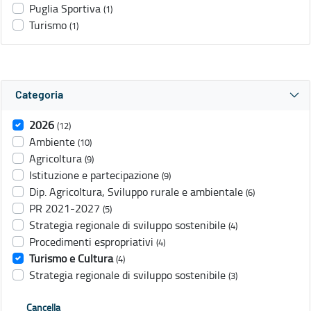
Puglia Sportiva
(1)
Turismo
(1)
Categoria
2026
(12)
Ambiente
(10)
Agricoltura
(9)
Istituzione e partecipazione
(9)
Dip. Agricoltura, Sviluppo rurale e ambientale
(6)
PR 2021-2027
(5)
Strategia regionale di sviluppo sostenibile
(4)
Procedimenti espropriativi
(4)
Turismo e Cultura
(4)
Strategia regionale di sviluppo sostenibile
(3)
Cancella