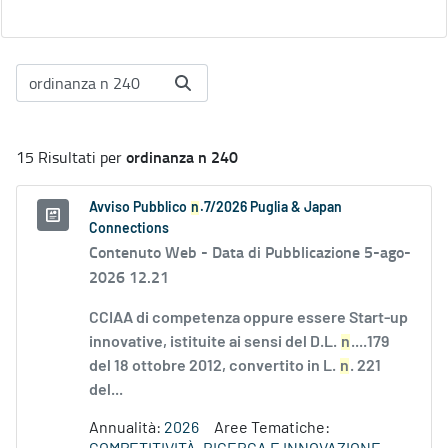
ordinanza n 240
15 Risultati per
Avviso Pubblico
n
.7/2026 Puglia & Japan
Connections
Contenuto Web -
Data di Pubblicazione 5-ago-
2026 12.21
CCIAA di competenza oppure essere Start-up
innovative, istituite ai sensi del D.L.
n
....179
del 18 ottobre 2012, convertito in L.
n
. 221
del...
Annualità:
2026
Aree Tematiche: