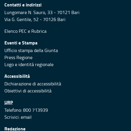
Contatti e indirizzi
Lungomare N. Sauro, 33 - 70121 Bari
Via G. Gentile, 52 - 70126 Bari
Elenco PEC
e
Rubrica
Eventi e Stampa
Ufficio stampa della Giunta
Press Regione
Logo e identità regionale
Accessibilità
Dichiarazione di accessibilità
Obiettivi di accessibilità
URP
Telefono: 800 713939
Scrivici:
email
Redazione