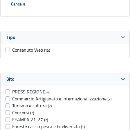
Cancella
Tipo
Contenuto Web
(15)
Sito
PRESS REGIONE
(4)
Commercio Artigianato e Internazionalizzazione
(2)
Turismo e cultura
(2)
Concorsi
(2)
FEAMPA 21-27
(2)
Foreste caccia pesca e biodiversità
(1)