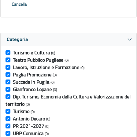
Cancella
Categoria
Turismo e Cultura
(0)
Teatro Pubblico Pugliese
(0)
Lavoro, Istruzione e Formazione
(0)
Puglia Promozione
(0)
Succede in Puglia
(0)
Gianfranco Lopane
(0)
Dip. Turismo, Economia della Cultura e Valorizzazione del
territorio
(0)
Turismo
(0)
Antonio Decaro
(0)
PR 2021-2027
(0)
URP Comunica
(0)