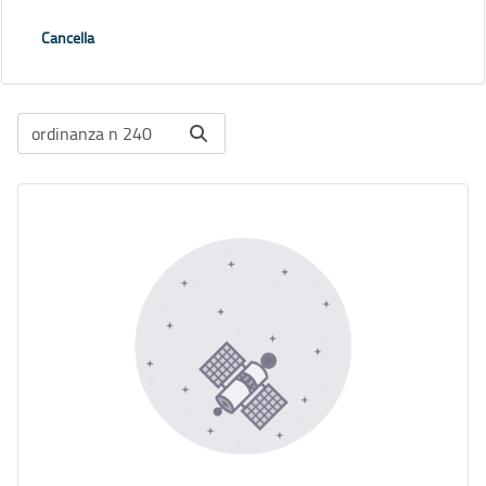
Cancella