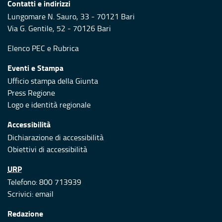
Contatti e indirizzi
Lungomare N. Sauro, 33 - 70121 Bari
Via G. Gentile, 52 - 70126 Bari
Elenco PEC
e
Rubrica
Eventi e Stampa
Ufficio stampa della Giunta
Press Regione
Logo e identità regionale
Accessibilità
Dichiarazione di accessibilità
Obiettivi di accessibilità
URP
Telefono: 800 713939
Scrivici:
email
Redazione