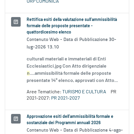
URP COMUNICA
Rettifica esiti della valutazione sull’ammissibilità
formale delle proposte presentate -
quattordicesimo elenco
Contenuto Web -
Data di Pubblicazione 30-
lug-2026 13.10
culturali materiali e immateriali di Enti
Ecclesiastici.jpg Con Atto dirigenziale
n
....ammissibilità formale delle proposte
presentate 14° elenco, approvati con Atto...
Aree Tematiche:
TURISMO E CULTURA
PR
2021-2027:
PR 2021-2027
Approvazione esiti dell’ammissibilità formale e
sostanziale dei Programmi annuali 2026
Contenuto Web -
Data di Pubblicazione 4-ago-