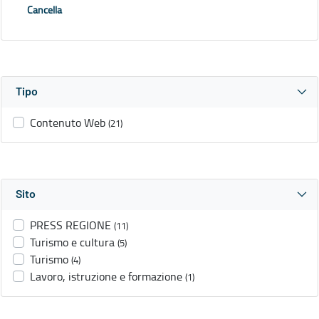
Cancella
Tipo
Contenuto Web
(21)
Sito
PRESS REGIONE
(11)
Turismo e cultura
(5)
Turismo
(4)
Lavoro, istruzione e formazione
(1)