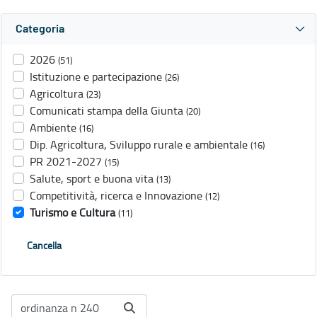
Categoria
2026
(51)
Istituzione e partecipazione
(26)
Agricoltura
(23)
Comunicati stampa della Giunta
(20)
Ambiente
(16)
Dip. Agricoltura, Sviluppo rurale e ambientale
(16)
PR 2021-2027
(15)
Salute, sport e buona vita
(13)
Competitività, ricerca e Innovazione
(12)
Turismo e Cultura
(11)
Cancella