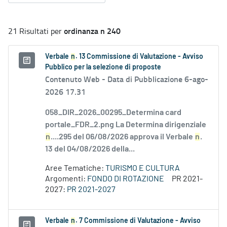
ordinanza n 240
21 Risultati per
Verbale
n
. 13 Commissione di Valutazione - Avviso
Pubblico per la selezione di proposte
Contenuto Web -
Data di Pubblicazione 6-ago-
2026 17.31
058_DIR_2026_00295_Determina card
portale_FDR_2.png La Determina dirigenziale
n
....295 del 06/08/2026 approva il Verbale
n
.
13 del 04/08/2026 della...
Aree Tematiche:
TURISMO E CULTURA
Argomenti:
FONDO DI ROTAZIONE
PR 2021-
2027:
PR 2021-2027
Verbale
n
. 7 Commissione di Valutazione - Avviso