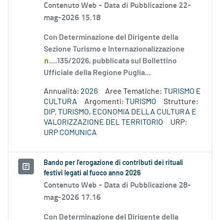
Contenuto Web -
Data di Pubblicazione 22-
mag-2026 15.18
Con Determinazione del Dirigente della
Sezione Turismo e Internazionalizzazione
n
....135/2026, pubblicata sul Bollettino
Ufficiale della Regione Puglia...
Annualità:
2026
Aree Tematiche:
TURISMO E
CULTURA
Argomenti:
TURISMO
Strutture:
DIP. TURISMO, ECONOMIA DELLA CULTURA E
VALORIZZAZIONE DEL TERRITORIO
URP:
URP COMUNICA
Bando per l’erogazione di contributi dei rituali
festivi legati al fuoco anno 2026
Contenuto Web -
Data di Pubblicazione 28-
mag-2026 17.16
Con Determinazione del Dirigente della