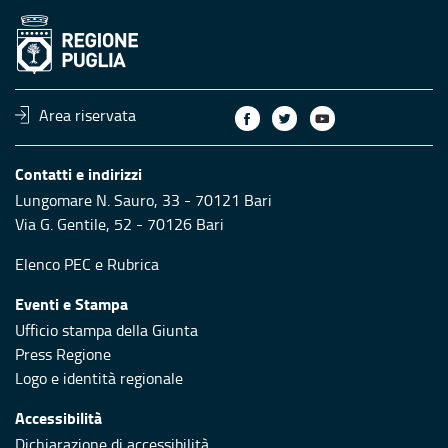
Area riservata
Contatti e indirizzi
Lungomare N. Sauro, 33 - 70121 Bari
Via G. Gentile, 52 - 70126 Bari
Elenco PEC
e
Rubrica
Eventi e Stampa
Ufficio stampa della Giunta
Press Regione
Logo e identità regionale
Accessibilità
Dichiarazione di accessibilità