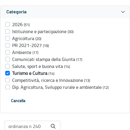
Categoria
2026
(51)
Istituzione e partecipazione
(30)
Agricoltura
(20)
PR 2021-2027
(19)
Ambiente
(17)
Comunicati stampa della Giunta
(17)
Salute, sport e buona vita
(14)
Turismo e Cultura
(14)
Competitività, ricerca e Innovazione
(13)
Dip. Agricoltura, Sviluppo rurale e ambientale
(12)
Cancella