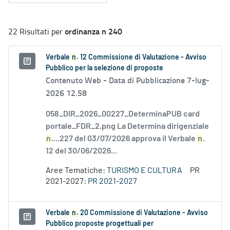
ordinanza n 240
22 Risultati per
Verbale
n
. 12 Commissione di Valutazione - Avviso
Pubblico per la selezione di proposte
Contenuto Web -
Data di Pubblicazione 7-lug-
2026 12.58
058_DIR_2026_00227_DeterminaPUB card
portale_FDR_2.png La Determina dirigenziale
n
....227 del 03/07/2026 approva il Verbale
n
.
12 del 30/06/2026...
Aree Tematiche:
TURISMO E CULTURA
PR
2021-2027:
PR 2021-2027
Verbale
n
. 20 Commissione di Valutazione - Avviso
Pubblico proposte progettuali per