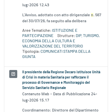
lug-2026 12.43
L’Avviso, adottato con atto dirigenziale
n
. 567
del 30/07/26, fa seguito alla delibera
Aree Tematiche:
ISTITUZIONE E
PARTECIPAZIONE
Strutture:
DIP. TURISMO,
ECONOMIA DELLA CULTURA E
VALORIZZAZIONE DEL TERRITORIO
Tipologia:
COMUNICATI STAMPA DELLA
GIUNTA
Il presidente della Regione Decaro istituisce Unità
di Crisi in materia Sanitaria per rafforzare il
processo di Governance e Monitoraggio del
Servizio Sanitario Regionale
Contenuto Web -
Data di Pubblicazione 24-
lug-2026 15.17
Coordinamento: Direttore del Dipartimento