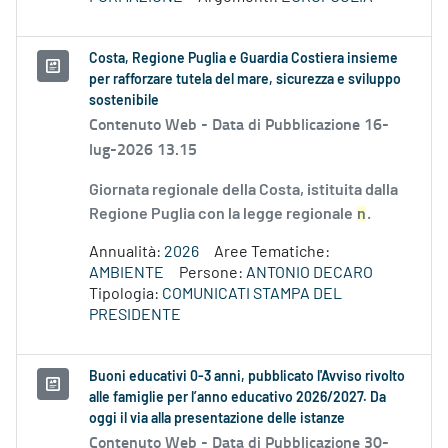
Costa, Regione Puglia e Guardia Costiera insieme
per rafforzare tutela del mare, sicurezza e sviluppo
sostenibile
Contenuto Web -
Data di Pubblicazione 16-
lug-2026 13.15
Giornata regionale della Costa, istituita dalla
Regione Puglia con la legge regionale
n
.
Annualità:
2026
Aree Tematiche:
AMBIENTE
Persone:
ANTONIO DECARO
Tipologia:
COMUNICATI STAMPA DEL
PRESIDENTE
Buoni educativi 0-3 anni, pubblicato l'Avviso rivolto
alle famiglie per l’anno educativo 2026/2027. Da
oggi il via alla presentazione delle istanze
Contenuto Web -
Data di Pubblicazione 30-