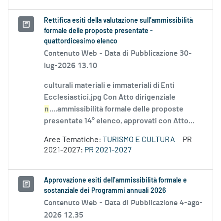
Rettifica esiti della valutazione sull’ammissibilità
formale delle proposte presentate -
quattordicesimo elenco
Contenuto Web -
Data di Pubblicazione 30-
lug-2026 13.10
culturali materiali e immateriali di Enti
Ecclesiastici.jpg Con Atto dirigenziale
n
....ammissibilità formale delle proposte
presentate 14° elenco, approvati con Atto...
Aree Tematiche:
TURISMO E CULTURA
PR
2021-2027:
PR 2021-2027
Approvazione esiti dell’ammissibilità formale e
sostanziale dei Programmi annuali 2026
Contenuto Web -
Data di Pubblicazione 4-ago-
2026 12.35