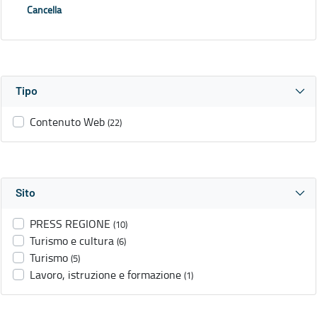
Cancella
Tipo
Contenuto Web
(22)
Sito
PRESS REGIONE
(10)
Turismo e cultura
(6)
Turismo
(5)
Lavoro, istruzione e formazione
(1)