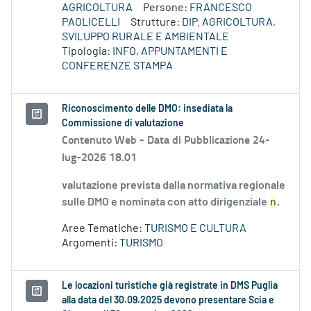
AGRICOLTURA
Persone:
FRANCESCO
PAOLICELLI
Strutture:
DIP. AGRICOLTURA,
SVILUPPO RURALE E AMBIENTALE
Tipologia:
INFO, APPUNTAMENTI E
CONFERENZE STAMPA
Riconoscimento delle DMO: insediata la
Commissione di valutazione
Contenuto Web -
Data di Pubblicazione 24-
lug-2026 18.01
valutazione prevista dalla normativa regionale
sulle DMO e nominata con atto dirigenziale
n
.
Aree Tematiche:
TURISMO E CULTURA
Argomenti:
TURISMO
Le locazioni turistiche già registrate in DMS Puglia
alla data del 30.09.2025 devono presentare Scia e