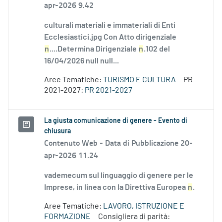
apr-2026 9.42
culturali materiali e immateriali di Enti
Ecclesiastici.jpg Con Atto dirigenziale
n
....Determina Dirigenziale
n
.102 del
16/04/2026 null null...
Aree Tematiche:
TURISMO E CULTURA
PR
2021-2027:
PR 2021-2027
La giusta comunicazione di genere - Evento di
chiusura
Contenuto Web -
Data di Pubblicazione 20-
apr-2026 11.24
vademecum sul linguaggio di genere per le
Imprese, in linea con la Direttiva Europea
n
.
Aree Tematiche:
LAVORO, ISTRUZIONE E
FORMAZIONE
Consigliera di parità: