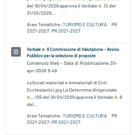
del 16/04/2026 approva il Verbale
n
. 12 del
31/03/2026...
Aree Tematiche:
TURISMO E CULTURA
PR
2021-2027:
PR 2021-2027
Verbale
n
. 6 Commissione di Valutazione - Avviso
Pubblico per la selezione di proposte
Contenuto Web -
Data di Pubblicazione 20-
apr-2026 9.49
culturali materiali e immateriali di Enti
Ecclesiastici.jpg La Determina dirigenziale
n
....105 del 16/04/2026 approva il Verbale
n
. 6
del...
Aree Tematiche:
TURISMO E CULTURA
PR
2021-2027:
PR 2021-2027