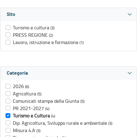
Sito
Turismo e cultura
(3)
PRESS REGIONE
(2)
Lavoro, istruzione e formazione
(1)
Categoria
2026
(6)
Agricoltura
(5)
Comunicati stampa della Giunta
(5)
PR 2021-2027
(4)
Turismo e Cultura
(4)
Dip. Agricoltura, Sviluppo rurale e ambientale
(3)
Misura 4.A
(3)