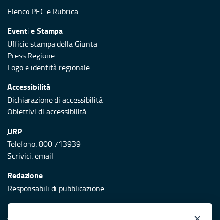
Elenco PEC
e
Rubrica
Eventi e Stampa
Ufficio stampa della Giunta
Press Regione
Logo e identità regionale
Accessibilità
Dichiarazione di accessibilità
Obiettivi di accessibilità
URP
Telefono: 800 713939
Scrivici:
email
Redazione
Responsabili di pubblicazione
Protezione civile
×