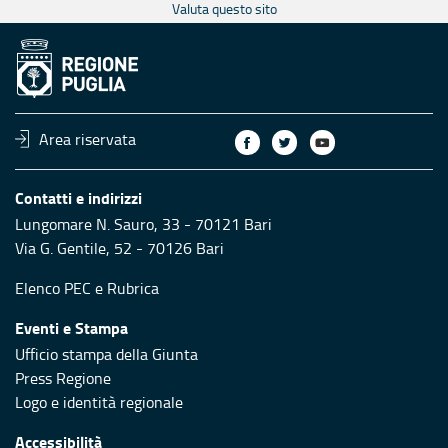
Valuta questo sito
Area riservata
Contatti e indirizzi
Lungomare N. Sauro, 33 - 70121 Bari
Via G. Gentile, 52 - 70126 Bari
Elenco PEC
e
Rubrica
Eventi e Stampa
Ufficio stampa della Giunta
Press Regione
Logo e identità regionale
Accessibilità