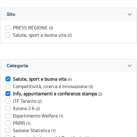
Sito
PRESS REGIONE
(3)
Salute, sport e buona vita
(2)
Categoria
Salute, sport e buona vita
(4)
Competitività, ricerca e Innovazione
(3)
Info, appuntamenti e conferenze stampa
(2)
JTF Taranto
(2)
Azione 2.6
(2)
Dipartimento Welfare
(1)
PNRR
(1)
Sezione Statistica
(1)