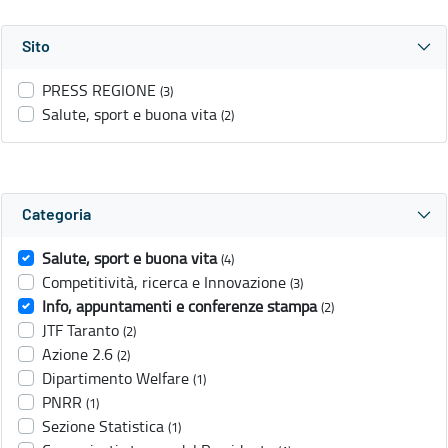
Sito
PRESS REGIONE
(3)
Salute, sport e buona vita
(2)
Categoria
Salute, sport e buona vita
(4)
Competitività, ricerca e Innovazione
(3)
Info, appuntamenti e conferenze stampa
(2)
JTF Taranto
(2)
Azione 2.6
(2)
Dipartimento Welfare
(1)
PNRR
(1)
Sezione Statistica
(1)