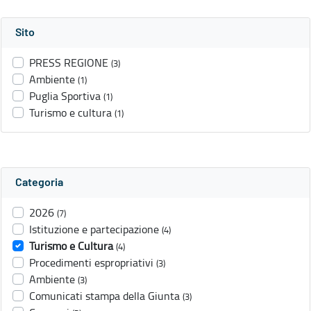
Sito
PRESS REGIONE
(3)
Ambiente
(1)
Puglia Sportiva
(1)
Turismo e cultura
(1)
Categoria
2026
(7)
Istituzione e partecipazione
(4)
Turismo e Cultura
(4)
Procedimenti espropriativi
(3)
Ambiente
(3)
Comunicati stampa della Giunta
(3)