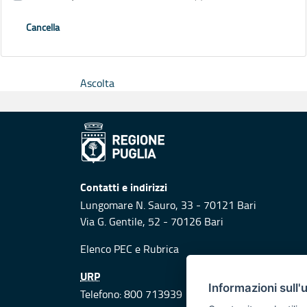
Cancella
Ascolta
Contatti e indirizzi
Lungomare N. Sauro, 33 - 70121 Bari
Via G. Gentile, 52 - 70126 Bari
Elenco PEC
e
Rubrica
URP
Informazioni sull'
Telefono: 800 713939