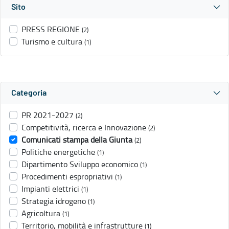
Sito
PRESS REGIONE
(2)
Turismo e cultura
(1)
Categoria
PR 2021-2027
(2)
Competitività, ricerca e Innovazione
(2)
Comunicati stampa della Giunta
(2)
Politiche energetiche
(1)
Dipartimento Sviluppo economico
(1)
Procedimenti espropriativi
(1)
Impianti elettrici
(1)
Strategia idrogeno
(1)
Agricoltura
(1)
Territorio, mobilità e infrastrutture
(1)