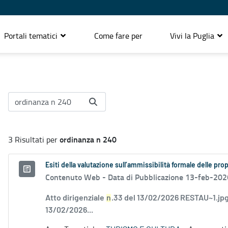
Portali tematici
Come fare per
Vivi la Puglia
ordinanza n 240
3 Risultati per
Esiti della valutazione sull’ammissibilità formale delle pr
Contenuto Web -
Data di Pubblicazione 13-feb-202
Atto dirigenziale
n
.33 del 13/02/2026 RESTAU~1.jpg
13/02/2026...