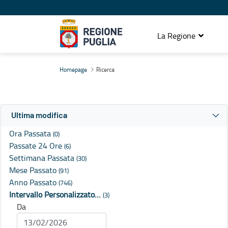
La Regione
Ricerca
Homepage
Ricerca
Ultima modifica
Ora Passata
(0)
Passate 24 Ore
(6)
Settimana Passata
(30)
Mese Passato
(91)
Anno Passato
(746)
Intervallo Personalizzato…
(3)
Da