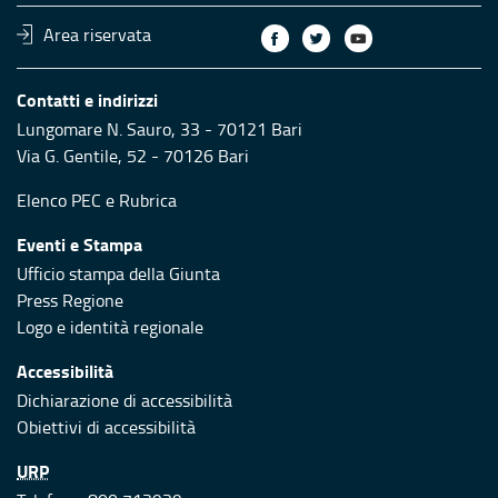
Area riservata
Contatti e indirizzi
Lungomare N. Sauro, 33 - 70121 Bari
Via G. Gentile, 52 - 70126 Bari
Elenco PEC
e
Rubrica
Eventi e Stampa
Ufficio stampa della Giunta
Press Regione
Logo e identità regionale
Accessibilità
Dichiarazione di accessibilità
Obiettivi di accessibilità
URP