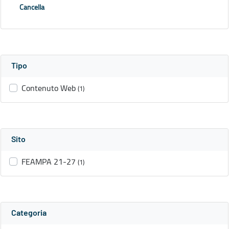
Cancella
Tipo
Contenuto Web
(1)
Sito
FEAMPA 21-27
(1)
Categoria