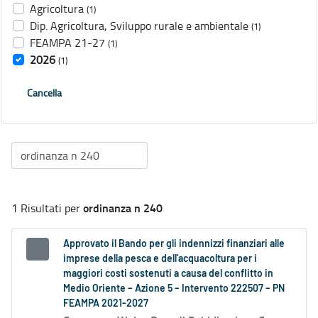
Agricoltura
(1)
Dip. Agricoltura, Sviluppo rurale e ambientale
(1)
FEAMPA 21-27
(1)
2026
(1)
Cancella
ordinanza n 240
1 Risultati per
Approvato il Bando per gli indennizzi finanziari alle
imprese della pesca e dell'acquacoltura per i
maggiori costi sostenuti a causa del conflitto in
Medio Oriente – Azione 5 – Intervento 222507 – PN
FEAMPA 2021-2027