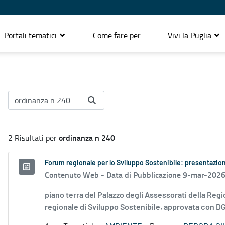
Portali tematici
Come fare per
Vivi la Puglia
ordinanza n 240
2 Risultati per
Forum regionale per lo Sviluppo Sostenibile: presentazion
Contenuto Web -
Data di Pubblicazione 9-mar-202
piano terra del Palazzo degli Assessorati della Regi
regionale di Sviluppo Sostenibile, approvata con DG