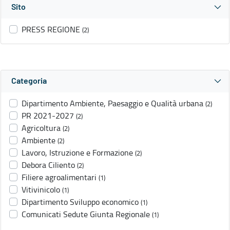
Sito
PRESS REGIONE
(2)
Categoria
Dipartimento Ambiente, Paesaggio e Qualità urbana
(2)
PR 2021-2027
(2)
Agricoltura
(2)
Ambiente
(2)
Lavoro, Istruzione e Formazione
(2)
Debora Ciliento
(2)
Filiere agroalimentari
(1)
Vitivinicolo
(1)
Dipartimento Sviluppo economico
(1)
Comunicati Sedute Giunta Regionale
(1)