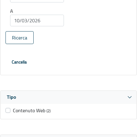
A
Ricerca
Cancella
Tipo
Contenuto Web
(2)