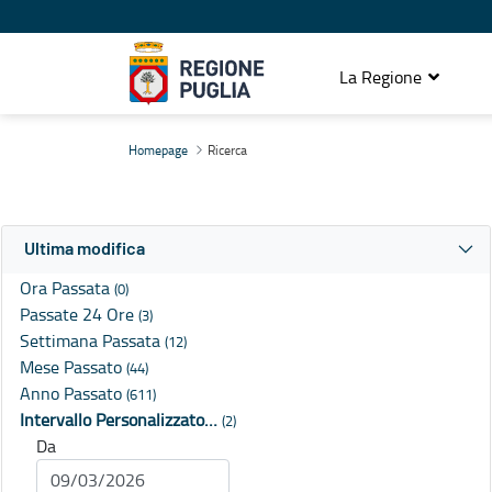
La Regione
Ricerca
Homepage
Ricerca
Ultima modifica
Ora Passata
(0)
Passate 24 Ore
(3)
Settimana Passata
(12)
Mese Passato
(44)
Anno Passato
(611)
Intervallo Personalizzato…
(2)
Da