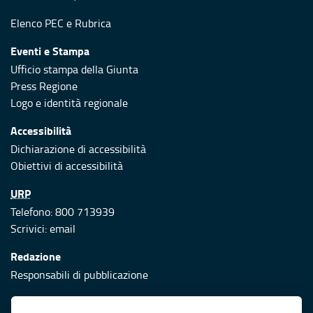
Elenco PEC
e
Rubrica
Eventi e Stampa
Ufficio stampa della Giunta
Press Regione
Logo e identità regionale
Accessibilità
Dichiarazione di accessibilità
Obiettivi di accessibilità
URP
Telefono: 800 713939
Scrivici:
email
Redazione
Responsabili di pubblicazione
Protezione civile