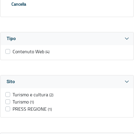
Cancella
Tipo
Contenuto Web
(4)
Sito
Turismo e cultura
(2)
Turismo
(1)
PRESS REGIONE
(1)