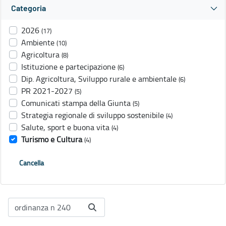
Categoria
2026
(17)
Ambiente
(10)
Agricoltura
(8)
Istituzione e partecipazione
(6)
Dip. Agricoltura, Sviluppo rurale e ambientale
(6)
PR 2021-2027
(5)
Comunicati stampa della Giunta
(5)
Strategia regionale di sviluppo sostenibile
(4)
Salute, sport e buona vita
(4)
Turismo e Cultura
(4)
Cancella