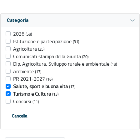
Categoria
2026
(58)
Istituzione e partecipazione
(31)
Agricoltura
(25)
Comunicati stampa della Giunta
(20)
Dip. Agricoltura, Sviluppo rurale e ambientale
(18)
Ambiente
(17)
PR 2021-2027
(16)
Salute, sport e buona vita
(13)
Turismo e Cultura
(13)
Concorsi
(11)
Cancella