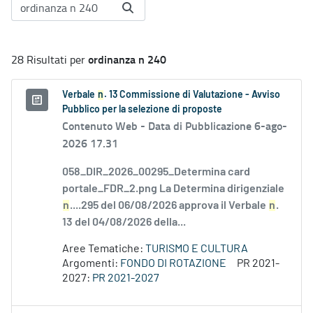
ordinanza n 240
28 Risultati per
Verbale
n
. 13 Commissione di Valutazione - Avviso
Pubblico per la selezione di proposte
Contenuto Web -
Data di Pubblicazione 6-ago-
2026 17.31
058_DIR_2026_00295_Determina card
portale_FDR_2.png La Determina dirigenziale
n
....295 del 06/08/2026 approva il Verbale
n
.
13 del 04/08/2026 della...
Aree Tematiche:
TURISMO E CULTURA
Argomenti:
FONDO DI ROTAZIONE
PR 2021-
2027:
PR 2021-2027