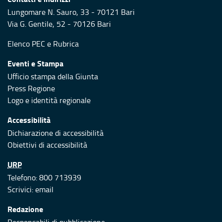
Lungomare N. Sauro, 33 - 70121 Bari
Via G. Gentile, 52 - 70126 Bari
Elenco PEC
e
Rubrica
Eventi e Stampa
Ufficio stampa della Giunta
Press Regione
Logo e identità regionale
Accessibilità
Dichiarazione di accessibilità
Obiettivi di accessibilità
URP
Telefono: 800 713939
Scrivici:
email
Redazione