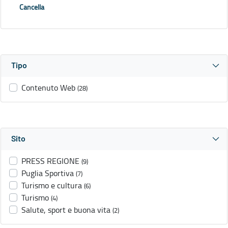
Cancella
Tipo
Contenuto Web
(28)
Sito
PRESS REGIONE
(9)
Puglia Sportiva
(7)
Turismo e cultura
(6)
Turismo
(4)
Salute, sport e buona vita
(2)