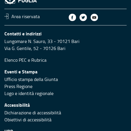
Area riservata
Contatti e indirizzi
Lungomare N. Sauro, 33 - 70121 Bari
Via G. Gentile, 52 - 70126 Bari
Elenco PEC
e
Rubrica
Eventi e Stampa
Ufficio stampa della Giunta
Press Regione
Logo e identità regionale
Accessibilità
Dichiarazione di accessibilità
Obiettivi di accessibilità