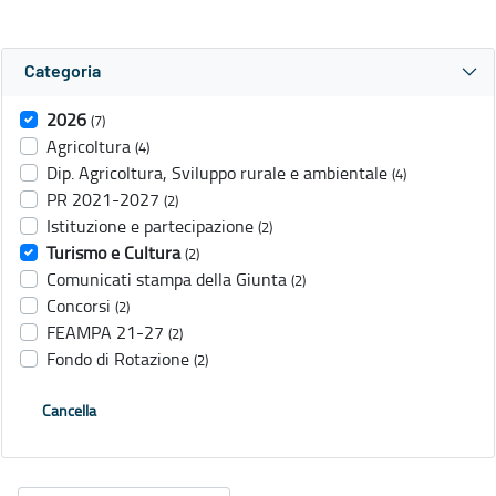
Categoria
2026
(7)
Agricoltura
(4)
Dip. Agricoltura, Sviluppo rurale e ambientale
(4)
PR 2021-2027
(2)
Istituzione e partecipazione
(2)
Turismo e Cultura
(2)
Comunicati stampa della Giunta
(2)
Concorsi
(2)
FEAMPA 21-27
(2)
Fondo di Rotazione
(2)
Cancella