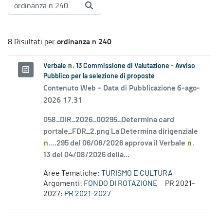
ordinanza n 240
8 Risultati per
Verbale
n
. 13 Commissione di Valutazione - Avviso
Pubblico per la selezione di proposte
Contenuto Web -
Data di Pubblicazione 6-ago-
2026 17.31
058_DIR_2026_00295_Determina card
portale_FDR_2.png La Determina dirigenziale
n
....295 del 06/08/2026 approva il Verbale
n
.
13 del 04/08/2026 della...
Aree Tematiche:
TURISMO E CULTURA
Argomenti:
FONDO DI ROTAZIONE
PR 2021-
2027:
PR 2021-2027