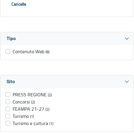
Cancella
Tipo
Contenuto Web
(8)
Sito
PRESS REGIONE
(2)
Concorsi
(2)
FEAMPA 21-27
(2)
Turismo
(1)
Turismo e cultura
(1)