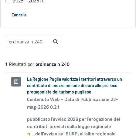
2025 - 2026
(1)
Cancella
ordinanza n 240
1 Risultati per
La Regione Puglia valorizza i territori attraverso un
contributo di mezzo milione di euro alle pro loco
protagoniste del turismo pugliese
Contenuto Web -
Data di Pubblicazione 22-
mag-2026 0.21
pubblicato l'avviso 2026 per l'erogazione dei
contributi previsti dalla legge regionale
n
....dell'avviso sul BURP, all'albo regionale