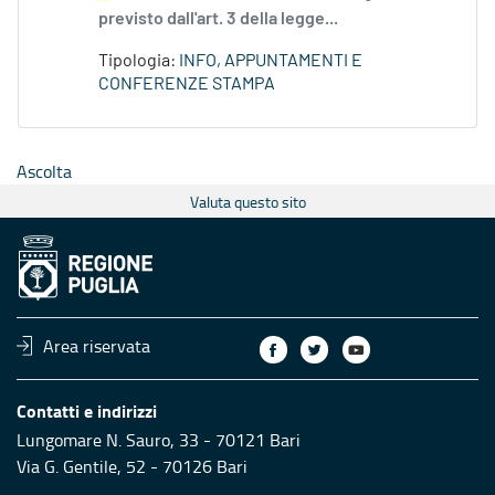
previsto dall'art. 3 della legge...
Tipologia:
INFO, APPUNTAMENTI E
CONFERENZE STAMPA
Ascolta
Valuta questo sito
Area riservata
Contatti e indirizzi
Lungomare N. Sauro, 33 - 70121 Bari
Via G. Gentile, 52 - 70126 Bari