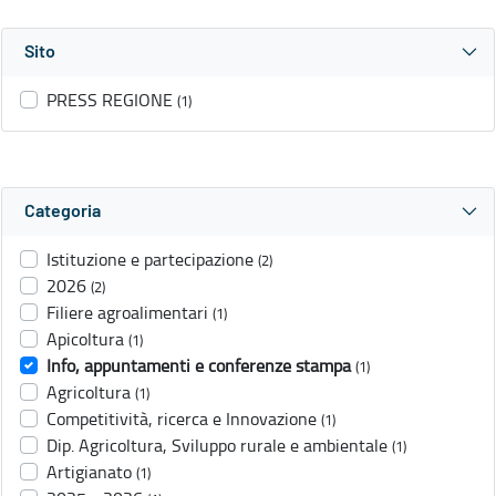
Sito
PRESS REGIONE
(1)
Categoria
Istituzione e partecipazione
(2)
2026
(2)
Filiere agroalimentari
(1)
Apicoltura
(1)
Info, appuntamenti e conferenze stampa
(1)
Agricoltura
(1)
Competitività, ricerca e Innovazione
(1)
Dip. Agricoltura, Sviluppo rurale e ambientale
(1)
Artigianato
(1)