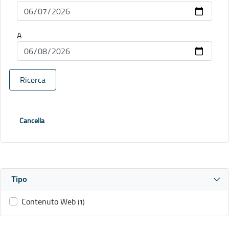
A
Ricerca
Cancella
Tipo
Contenuto Web
(1)