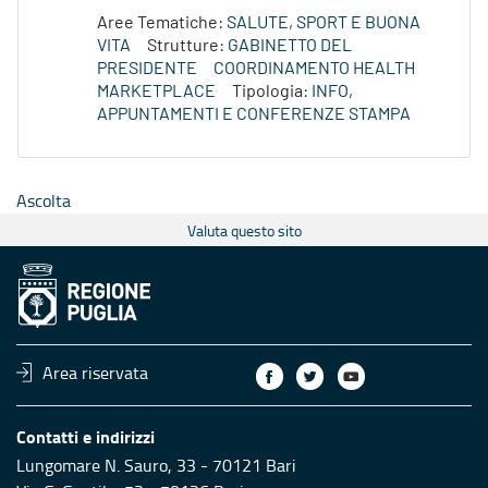
Aree Tematiche:
SALUTE, SPORT E BUONA
VITA
Strutture:
GABINETTO DEL
PRESIDENTE
COORDINAMENTO HEALTH
MARKETPLACE
Tipologia:
INFO,
APPUNTAMENTI E CONFERENZE STAMPA
Ascolta
Valuta questo sito
Area riservata
Contatti e indirizzi
Lungomare N. Sauro, 33 - 70121 Bari