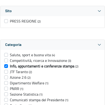
Sito
PRESS REGIONE
(2)
Categoria
Salute, sport e buona vita
(4)
Competitività, ricerca e Innovazione
(3)
Info, appuntamenti e conferenze stampa
(2)
JTF Taranto
(2)
Azione 2.6
(2)
Dipartimento Welfare
(1)
PNRR
(1)
Sezione Statistica
(1)
Comunicati stampa del Presidente
(1)