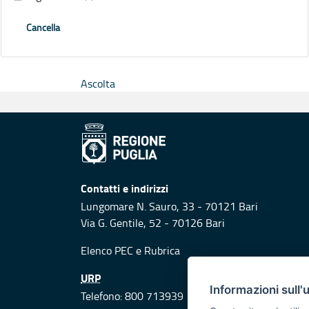
Cancella
Ascolta
Contatti e indirizzi
Lungomare N. Sauro, 33 - 70121 Bari
Via G. Gentile, 52 - 70126 Bari
Elenco PEC
e
Rubrica
URP
Informazioni sull'
Telefono: 800 713939