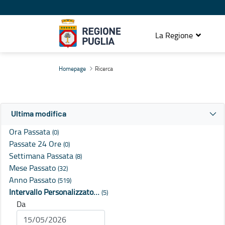
La Regione
Ricerca
Homepage
Ricerca
Ultima modifica
Ora Passata
(0)
Passate 24 Ore
(0)
Settimana Passata
(8)
Mese Passato
(32)
Anno Passato
(519)
Intervallo Personalizzato…
(5)
Da