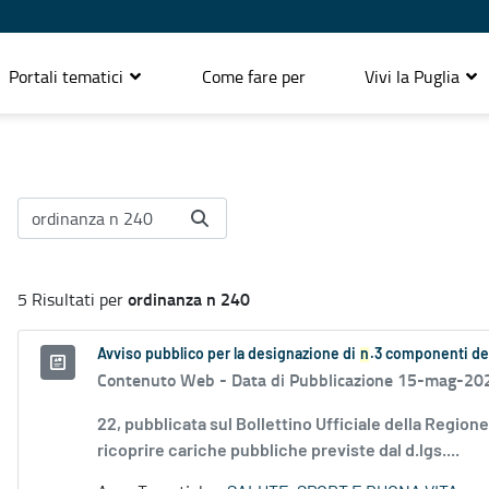
Portali tematici
Come fare per
Vivi la Puglia
ordinanza n 240
5 Risultati per
Avviso pubblico per la designazione di
n
.3 componenti de
Contenuto Web -
Data di Pubblicazione 15-mag-20
22, pubblicata sul Bollettino Ufficiale della Region
ricoprire cariche pubbliche previste dal d.lgs....