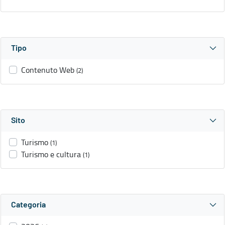
Tipo
Contenuto Web
(2)
Sito
Turismo
(1)
Turismo e cultura
(1)
Categoria