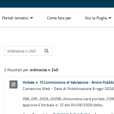
Portali tematici
Come fare per
Vivi la Puglia
ordinanza n 240
2 Risultati per
Verbale
n
. 13 Commissione di Valutazione - Avviso Pubblic
Contenuto Web -
Data di Pubblicazione 6-ago-2026
058_DIR_2026_00295_Determina card portale_FDR_
approva il Verbale
n
. 13 del 04/08/2026 della...