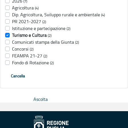
2026
(7)
Agricoltura
(4)
Dip. Agricoltura, Sviluppo rurale e ambientale
(4)
PR 2021-2027
(2)
Istituzione e partecipazione
(2)
Turismo e Cultura
(2)
Comunicati stampa della Giunta
(2)
Concorsi
(2)
FEAMPA 21-27
(2)
Fondo di Rotazione
(2)
Cancella
Ascolta