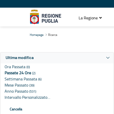
La Regione
Ricerca
Homepage
Ricerca
Ultima modifica
Ora Passata
(0)
Passate 24 Ore
(2)
Settimana Passata
(6)
Mese Passato
(39)
Anno Passato
(531)
Intervallo Personalizzato…
Cancella