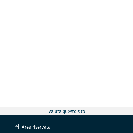
Valuta questo sito
Area riservata