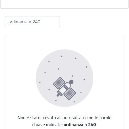
Non è stato trovato alcun risultato con le parole
ordinanza n 240
chiave indicate:
.