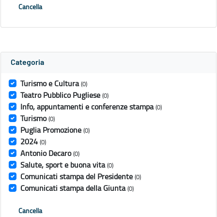
Cancella
Categoria
Turismo e Cultura
(0)
Teatro Pubblico Pugliese
(0)
Info, appuntamenti e conferenze stampa
(0)
Turismo
(0)
Puglia Promozione
(0)
2024
(0)
Antonio Decaro
(0)
Salute, sport e buona vita
(0)
Comunicati stampa del Presidente
(0)
Comunicati stampa della Giunta
(0)
Cancella