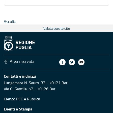
Ascolta
Valuta questo sito
Area riservata
Contatti e indirizzi
Lungomare N. Sauro, 33 - 70121 Bari
Via G. Gentile, 52 - 70126 Bari
Elenco PEC
e
Rubrica
Eventi e Stampa