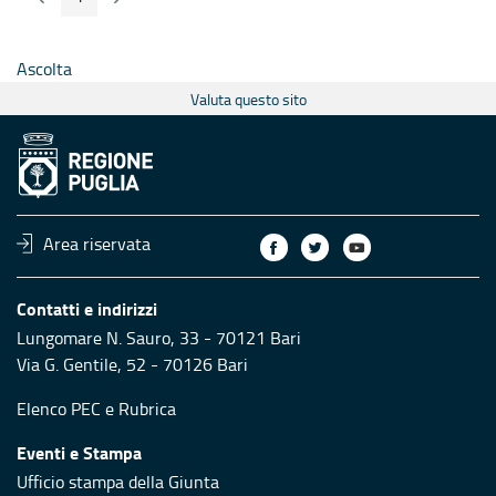
Pagina
Ascolta
Valuta questo sito
Area riservata
Contatti e indirizzi
Lungomare N. Sauro, 33 - 70121 Bari
Via G. Gentile, 52 - 70126 Bari
Elenco PEC
e
Rubrica
Eventi e Stampa
Ufficio stampa della Giunta