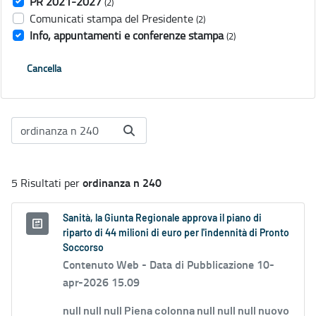
PR 2021-2027
(2)
Comunicati stampa del Presidente
(2)
Info, appuntamenti e conferenze stampa
(2)
Cancella
ordinanza n 240
5 Risultati per
Sanità, la Giunta Regionale approva il piano di
riparto di 44 milioni di euro per l'indennità di Pronto
Soccorso
Contenuto Web -
Data di Pubblicazione 10-
apr-2026 15.09
null null null Piena colonna null null null nuovo