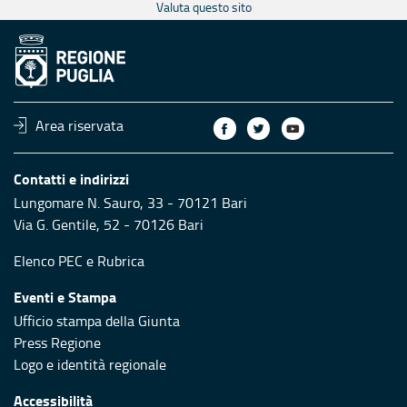
Valuta questo sito
Area riservata
Contatti e indirizzi
Lungomare N. Sauro, 33 - 70121 Bari
Via G. Gentile, 52 - 70126 Bari
Elenco PEC
e
Rubrica
Eventi e Stampa
Ufficio stampa della Giunta
Press Regione
Logo e identità regionale
Accessibilità