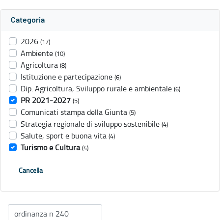
Categoria
2026
(17)
Ambiente
(10)
Agricoltura
(8)
Istituzione e partecipazione
(6)
Dip. Agricoltura, Sviluppo rurale e ambientale
(6)
PR 2021-2027
(5)
Comunicati stampa della Giunta
(5)
Strategia regionale di sviluppo sostenibile
(4)
Salute, sport e buona vita
(4)
Turismo e Cultura
(4)
Cancella