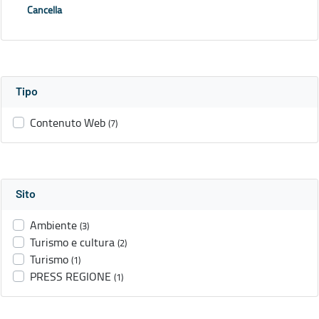
Cancella
Tipo
Contenuto Web
(7)
Sito
Ambiente
(3)
Turismo e cultura
(2)
Turismo
(1)
PRESS REGIONE
(1)