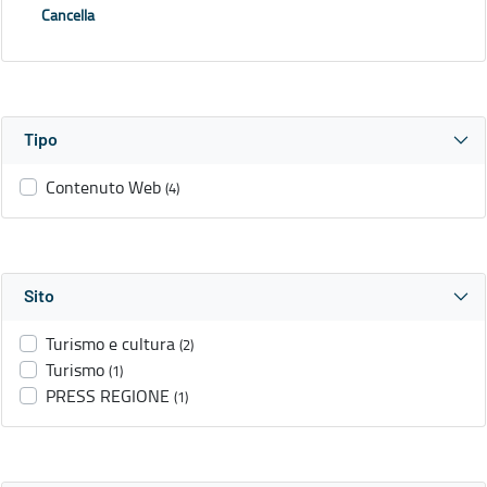
Cancella
Tipo
Contenuto Web
(4)
Sito
Turismo e cultura
(2)
Turismo
(1)
PRESS REGIONE
(1)