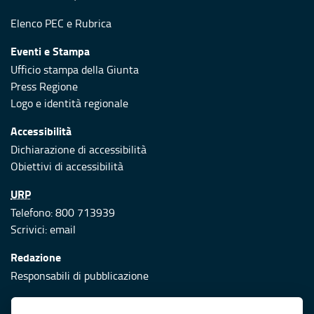
Elenco PEC
e
Rubrica
Eventi e Stampa
Ufficio stampa della Giunta
Press Regione
Logo e identità regionale
Accessibilità
Dichiarazione di accessibilità
Obiettivi di accessibilità
URP
Telefono: 800 713939
Scrivici:
email
Redazione
Responsabili di pubblicazione
Protezione civile