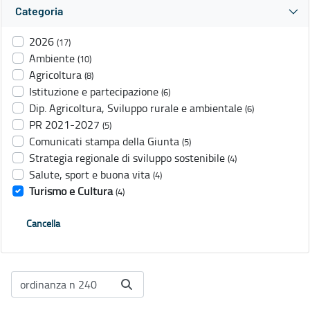
Categoria
2026
(17)
Ambiente
(10)
Agricoltura
(8)
Istituzione e partecipazione
(6)
Dip. Agricoltura, Sviluppo rurale e ambientale
(6)
PR 2021-2027
(5)
Comunicati stampa della Giunta
(5)
Strategia regionale di sviluppo sostenibile
(4)
Salute, sport e buona vita
(4)
Turismo e Cultura
(4)
Cancella