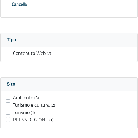
Cancella
Tipo
Contenuto Web
(7)
Sito
Ambiente
(3)
Turismo e cultura
(2)
Turismo
(1)
PRESS REGIONE
(1)