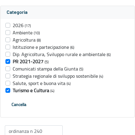
Categoria
2026
(17)
Ambiente
(10)
Agricoltura
(8)
Istituzione e partecipazione
(6)
Dip. Agricoltura, Sviluppo rurale e ambientale
(6)
PR 2021-2027
(5)
Comunicati stampa della Giunta
(5)
Strategia regionale di sviluppo sostenibile
(4)
Salute, sport e buona vita
(4)
Turismo e Cultura
(4)
Cancella