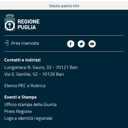
Valuta questo sito
Area riservata
Contatti e indirizzi
Lungomare N. Sauro, 33 - 70121 Bari
Via G. Gentile, 52 - 70126 Bari
Elenco PEC
e
Rubrica
Eventi e Stampa
Ufficio stampa della Giunta
Press Regione
Logo e identità regionale