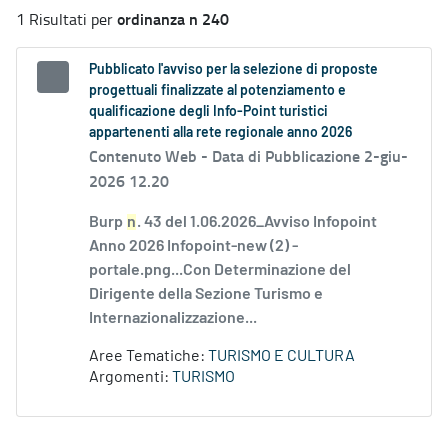
ordinanza n 240
1 Risultati per
Pubblicato l'avviso per la selezione di proposte
progettuali finalizzate al potenziamento e
qualificazione degli Info-Point turistici
appartenenti alla rete regionale anno 2026
Contenuto Web -
Data di Pubblicazione 2-giu-
2026 12.20
Burp
n
. 43 del 1.06.2026_Avviso Infopoint
Anno 2026 Infopoint-new (2) -
portale.png...Con Determinazione del
Dirigente della Sezione Turismo e
Internazionalizzazione...
Aree Tematiche:
TURISMO E CULTURA
Argomenti:
TURISMO