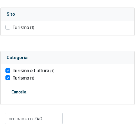
Sito
Turismo
(1)
Categoria
Turismo e Cultura
(1)
Turismo
(1)
Cancella