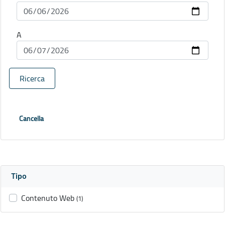
A
Ricerca
Cancella
Tipo
Contenuto Web
(1)