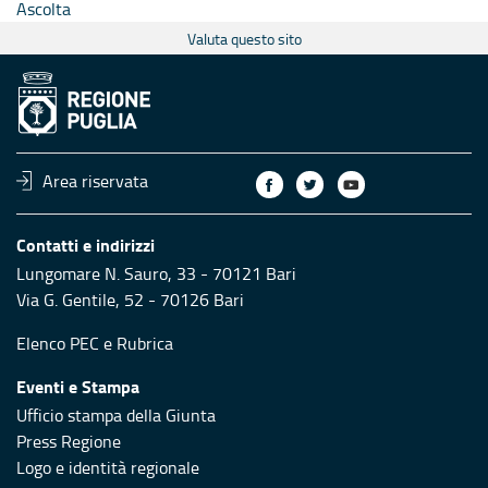
Ascolta
Valuta questo sito
Area riservata
Contatti e indirizzi
Lungomare N. Sauro, 33 - 70121 Bari
Via G. Gentile, 52 - 70126 Bari
Elenco PEC
e
Rubrica
Eventi e Stampa
Ufficio stampa della Giunta
Press Regione
Logo e identità regionale