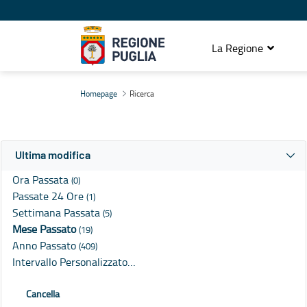
La Regione
Ricerca
Homepage
Ricerca
Ultima modifica
Ora Passata
(0)
Passate 24 Ore
(1)
Settimana Passata
(5)
Mese Passato
(19)
Anno Passato
(409)
Intervallo Personalizzato…
Cancella