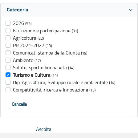
Categoria
2026
(55)
Istituzione e partecipazione
(31)
Agricoltura
(22)
PR 2021-2027
(19)
Comunicati stampa della Giunta
(19)
Ambiente
(17)
Salute, sport e buona vita
(14)
Turismo e Cultura
(14)
Dip. Agricoltura, Sviluppo rurale e ambientale
(14)
Competitività, ricerca e Innovazione
(13)
Cancella
Ascolta