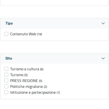
Tipo
Contenuto Web
(19)
Sito
Turismo e cultura
(6)
Turismo
(5)
PRESS REGIONE
(5)
Politiche migratorie
(2)
Istituzione e partecipazione
(1)