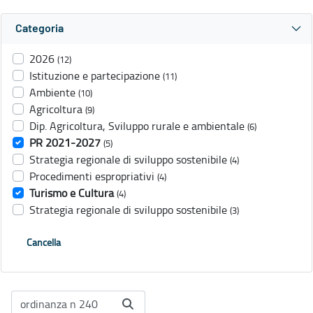
Categoria
2026
(12)
Istituzione e partecipazione
(11)
Ambiente
(10)
Agricoltura
(9)
Dip. Agricoltura, Sviluppo rurale e ambientale
(6)
PR 2021-2027
(5)
Strategia regionale di sviluppo sostenibile
(4)
Procedimenti espropriativi
(4)
Turismo e Cultura
(4)
Strategia regionale di sviluppo sostenibile
(3)
Cancella