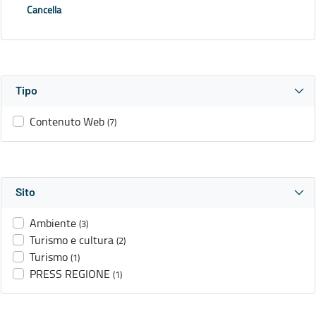
Cancella
Tipo
Contenuto Web
(7)
Sito
Ambiente
(3)
Turismo e cultura
(2)
Turismo
(1)
PRESS REGIONE
(1)