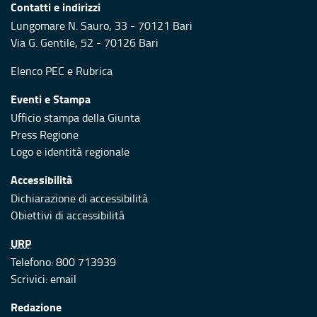
Contatti e indirizzi
Lungomare N. Sauro, 33 - 70121 Bari
Via G. Gentile, 52 - 70126 Bari
Elenco PEC
e
Rubrica
Eventi e Stampa
Ufficio stampa della Giunta
Press Regione
Logo e identità regionale
Accessibilità
Dichiarazione di accessibilità
Obiettivi di accessibilità
URP
Telefono: 800 713939
Scrivici:
email
Redazione