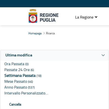
La Regione
Ricerca
Homepage
Ricerca
Ultima modifica
Ora Passata
(0)
Passate 24 Ore
(6)
Settimana Passata
(18)
Mese Passato
(46)
Anno Passato
(537)
Intervallo Personalizzato…
Cancella