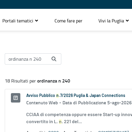
Portali tematici
Come fare per
Vivi la Puglia
ordinanza n 240
18 Risultati per
Avviso Pubblico
n
.7/2026 Puglia & Japan Connections
Contenuto Web -
Data di Pubblicazione 5-ago-2026
CCIAA di competenza oppure essere Start-up innovati
convertito in L.
n
. 221 del...