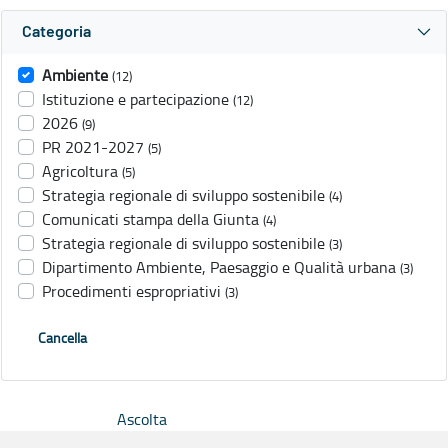
Categoria
Ambiente
(12)
Istituzione e partecipazione
(12)
2026
(9)
PR 2021-2027
(5)
Agricoltura
(5)
Strategia regionale di sviluppo sostenibile
(4)
Comunicati stampa della Giunta
(4)
Strategia regionale di sviluppo sostenibile
(3)
Dipartimento Ambiente, Paesaggio e Qualità urbana
(3)
Procedimenti espropriativi
(3)
Cancella
Ascolta