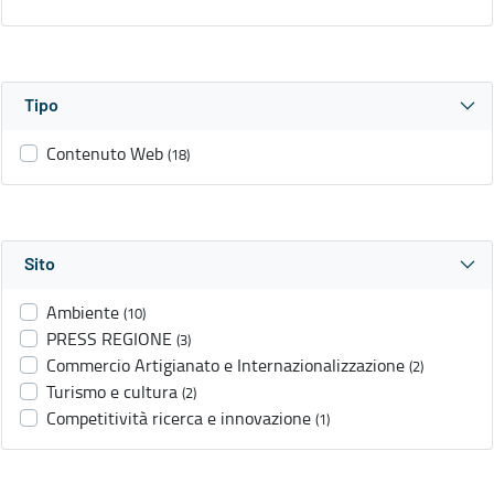
Tipo
Contenuto Web
(18)
Sito
Ambiente
(10)
PRESS REGIONE
(3)
Commercio Artigianato e Internazionalizzazione
(2)
Turismo e cultura
(2)
Competitività ricerca e innovazione
(1)