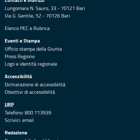
Lungomare N. Sauro, 33 - 70121 Bari
Via G. Gentile, 52 - 70126 Bari
Elenco PEC
e
Rubrica
Eventi e Stampa
Ufficio stampa della Giunta
Press Regione
Logo e identità regionale
Accessibilità
Dichiarazione di accessibilità
Obiettivi di accessibilità
URP
Telefono: 800 713939
Scrivici:
email
Redazione