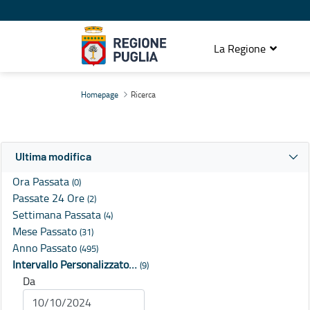
La Regione
Ricerca
Homepage
Ricerca
Ultima modifica
Ora Passata
(0)
Passate 24 Ore
(2)
Settimana Passata
(4)
Mese Passato
(31)
Anno Passato
(495)
Intervallo Personalizzato…
(9)
Da