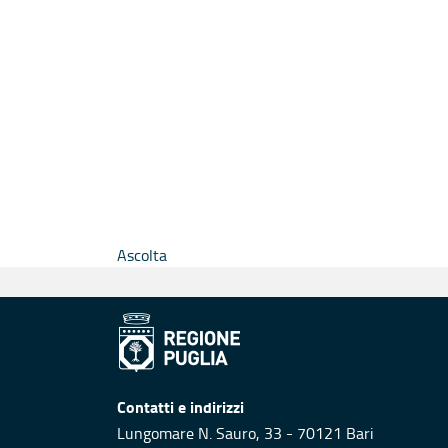
Ascolta
Contatti e indirizzi
Lungomare N. Sauro, 33 - 70121 Bari