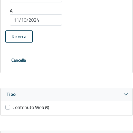
A
Ricerca
Cancella
Tipo
Contenuto Web
(9)