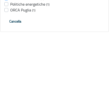
Politiche energetiche
(1)
ORCA Puglia
(1)
Cancella