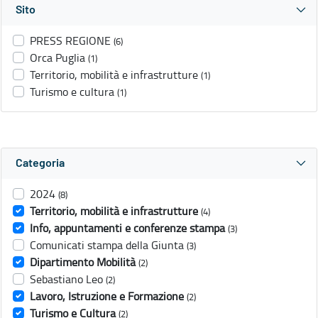
Sito
PRESS REGIONE
(6)
Orca Puglia
(1)
Territorio, mobilità e infrastrutture
(1)
Turismo e cultura
(1)
Categoria
2024
(8)
Territorio, mobilità e infrastrutture
(4)
Info, appuntamenti e conferenze stampa
(3)
Comunicati stampa della Giunta
(3)
Dipartimento Mobilità
(2)
Sebastiano Leo
(2)
Lavoro, Istruzione e Formazione
(2)
Turismo e Cultura
(2)