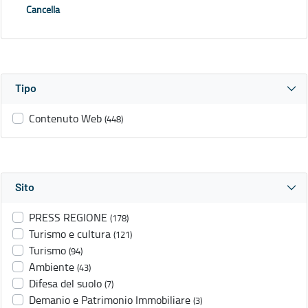
Cancella
Tipo
Contenuto Web
(448)
Sito
PRESS REGIONE
(178)
Turismo e cultura
(121)
Turismo
(94)
Ambiente
(43)
Difesa del suolo
(7)
Demanio e Patrimonio Immobiliare
(3)