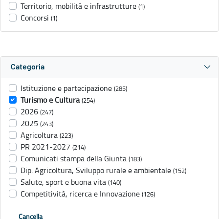
Territorio, mobilità e infrastrutture
(1)
Concorsi
(1)
Categoria
Istituzione e partecipazione
(285)
Turismo e Cultura
(254)
2026
(247)
2025
(243)
Agricoltura
(223)
PR 2021-2027
(214)
Comunicati stampa della Giunta
(183)
Dip. Agricoltura, Sviluppo rurale e ambientale
(152)
Salute, sport e buona vita
(140)
Competitività, ricerca e Innovazione
(126)
Cancella