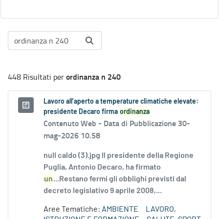
ordinanza n 240
448 Risultati per
Lavoro all’aperto a temperature climatiche elevate:
presidente Decaro firma
ordinanza
Contenuto Web -
Data di Pubblicazione 30-
mag-2026 10.58
null caldo (3).jpg Il presidente della Regione
Puglia, Antonio Decaro, ha firmato
un
...Restano fermi gli obblighi previsti dal
decreto legislativo 9 aprile 2008,...
Aree Tematiche:
AMBIENTE
LAVORO,