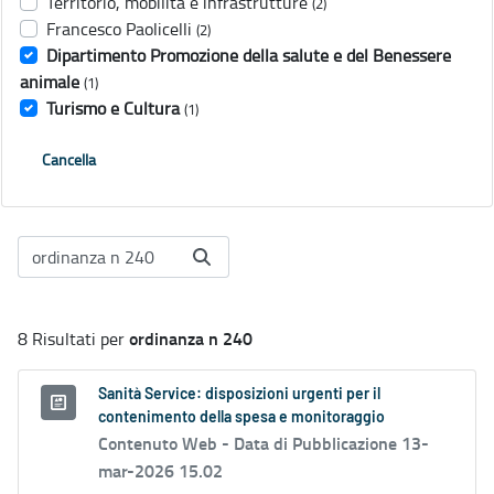
Territorio, mobilità e infrastrutture
(2)
Francesco Paolicelli
(2)
Dipartimento Promozione della salute e del Benessere
animale
(1)
Turismo e Cultura
(1)
Cancella
ordinanza n 240
8 Risultati per
Sanità Service: disposizioni urgenti per il
contenimento della spesa e monitoraggio
Contenuto Web -
Data di Pubblicazione 13-
mar-2026 15.02