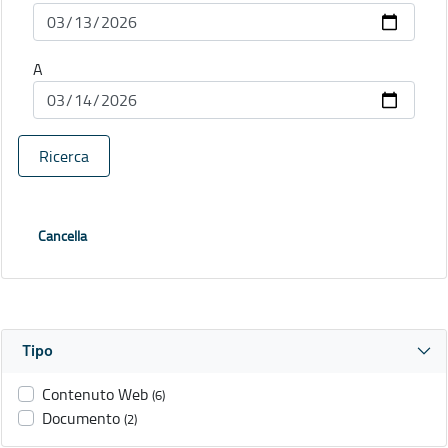
A
Ricerca
Cancella
Tipo
Contenuto Web
(6)
Documento
(2)