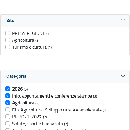
Sito
PRESS REGIONE
(4)
Agricoltura
(3)
Turismo e cultura
(1)
Categoria
2026
(5)
Info, appuntamenti e conferenze stampa
(3)
Agricoltura
(3)
Dip. Agricoltura, Sviluppo rurale e ambientale
(3)
PR 2021-2027
(2)
Salute, sport e buona vita
(2)