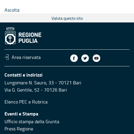
Ascolta
Valuta questo sito
Area riservata
Contatti e indirizzi
Lungomare N. Sauro, 33 - 70121 Bari
Via G. Gentile, 52 - 70126 Bari
Elenco PEC
e
Rubrica
Eventi e Stampa
Ufficio stampa della Giunta
Press Regione