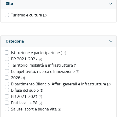
Sito
Turismo e cultura
(2)
Categoria
Istituzione e partecipazione
(13)
PR 2021-2027
(4)
Territorio, mobilità e infrastrutture
(4)
Competitività, ricerca e Innovazione
(3)
2026
(3)
Dipartimento Bilancio, Affari generali e infrastrutture
(2)
Difesa del suolo
(2)
PR 2021-2027
(2)
Enti locali e PA
(2)
Salute, sport e buona vita
(2)