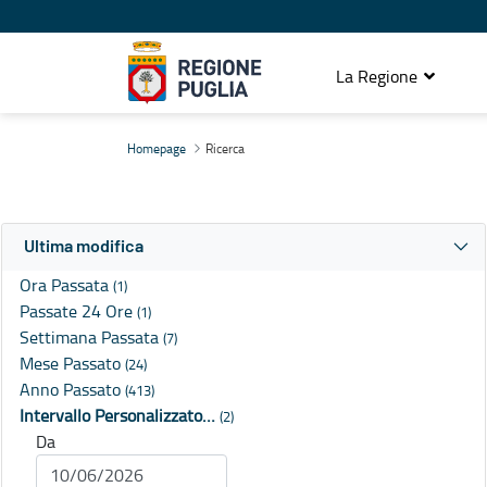
La Regione
Ricerca
Homepage
Ricerca
Ultima modifica
Ora Passata
(1)
Passate 24 Ore
(1)
Settimana Passata
(7)
Mese Passato
(24)
Anno Passato
(413)
Intervallo Personalizzato…
(2)
Da