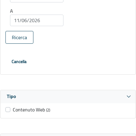
A
Ricerca
Cancella
Tipo
Contenuto Web
(2)