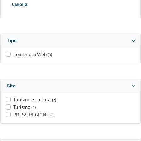
Cancella
Tipo
Contenuto Web
(4)
Sito
Turismo e cultura
(2)
Turismo
(1)
PRESS REGIONE
(1)