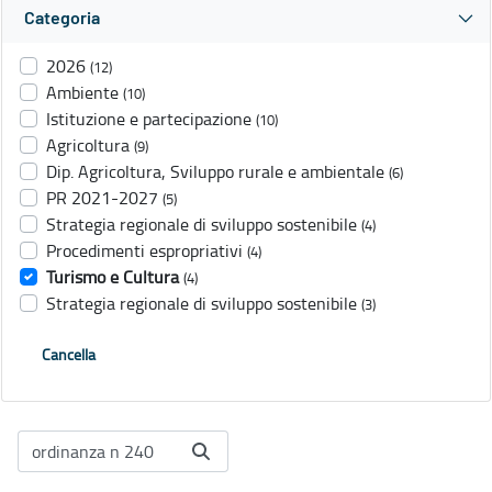
Categoria
2026
(12)
Ambiente
(10)
Istituzione e partecipazione
(10)
Agricoltura
(9)
Dip. Agricoltura, Sviluppo rurale e ambientale
(6)
PR 2021-2027
(5)
Strategia regionale di sviluppo sostenibile
(4)
Procedimenti espropriativi
(4)
Turismo e Cultura
(4)
Strategia regionale di sviluppo sostenibile
(3)
Cancella