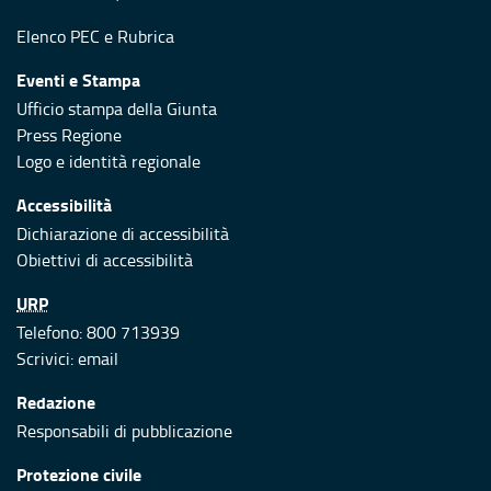
Elenco PEC
e
Rubrica
Eventi e Stampa
Ufficio stampa della Giunta
Press Regione
Logo e identità regionale
Accessibilità
Dichiarazione di accessibilità
Obiettivi di accessibilità
URP
Telefono: 800 713939
Scrivici:
email
Redazione
Responsabili di pubblicazione
Protezione civile