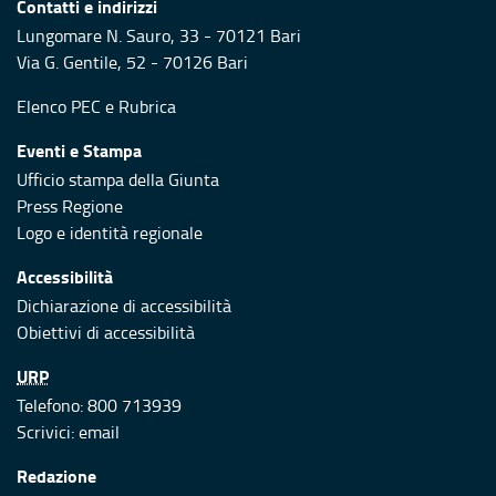
Contatti e indirizzi
Lungomare N. Sauro, 33 - 70121 Bari
Via G. Gentile, 52 - 70126 Bari
Elenco PEC
e
Rubrica
Eventi e Stampa
Ufficio stampa della Giunta
Press Regione
Logo e identità regionale
Accessibilità
Dichiarazione di accessibilità
Obiettivi di accessibilità
URP
Telefono: 800 713939
Scrivici:
email
Redazione