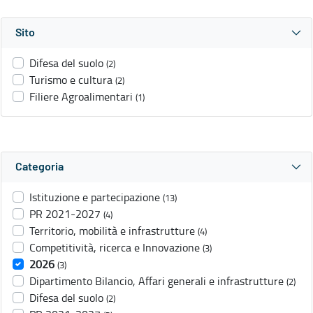
Sito
Difesa del suolo
(2)
Turismo e cultura
(2)
Filiere Agroalimentari
(1)
Categoria
Istituzione e partecipazione
(13)
PR 2021-2027
(4)
Territorio, mobilità e infrastrutture
(4)
Competitività, ricerca e Innovazione
(3)
2026
(3)
Dipartimento Bilancio, Affari generali e infrastrutture
(2)
Difesa del suolo
(2)