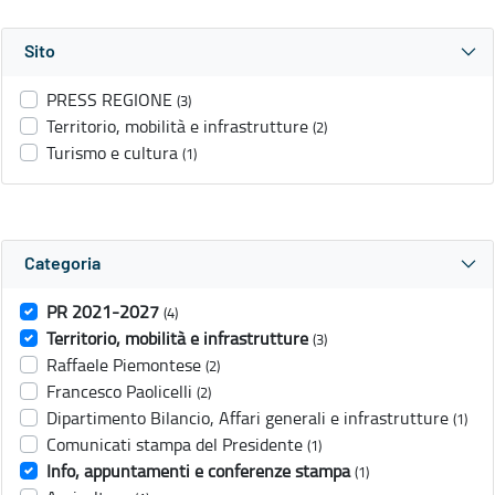
Sito
PRESS REGIONE
(3)
Territorio, mobilità e infrastrutture
(2)
Turismo e cultura
(1)
Categoria
PR 2021-2027
(4)
Territorio, mobilità e infrastrutture
(3)
Raffaele Piemontese
(2)
Francesco Paolicelli
(2)
Dipartimento Bilancio, Affari generali e infrastrutture
(1)
Comunicati stampa del Presidente
(1)
Info, appuntamenti e conferenze stampa
(1)