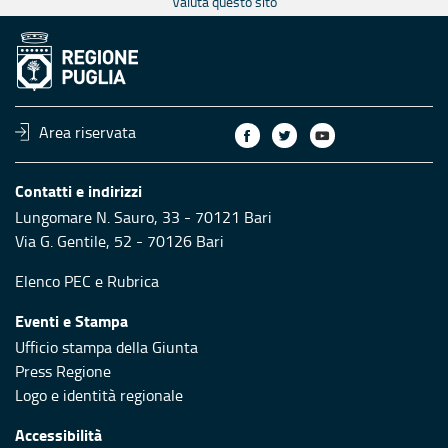
Valuta questo sito
Area riservata
Contatti e indirizzi
Lungomare N. Sauro, 33 - 70121 Bari
Via G. Gentile, 52 - 70126 Bari
Elenco PEC
e
Rubrica
Eventi e Stampa
Ufficio stampa della Giunta
Press Regione
Logo e identità regionale
Accessibilità