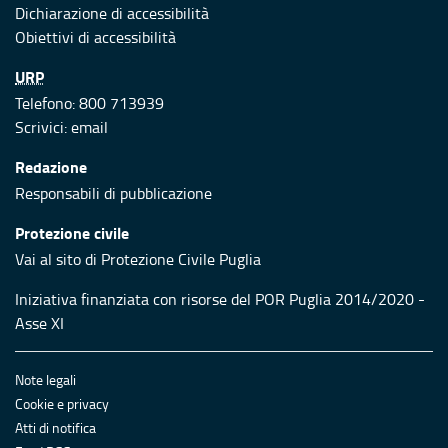
Dichiarazione di accessibilità
Obiettivi di accessibilità
URP
Telefono: 800 713939
Scrivici:
email
Redazione
Responsabili di pubblicazione
Protezione civile
Vai al sito di Protezione Civile Puglia
Iniziativa finanziata con risorse del POR Puglia 2014/2020 -
Asse XI
Note legali
Cookie e privacy
Atti di notifica